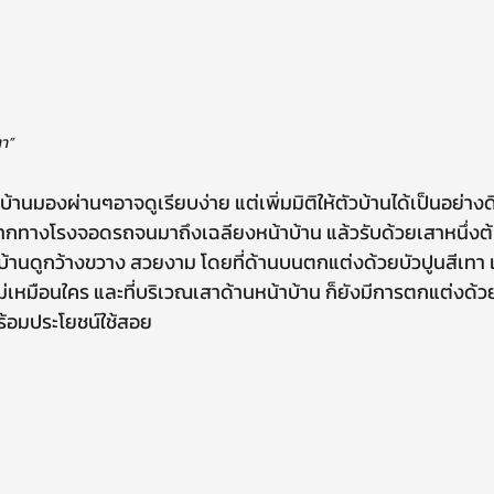
ตา”
าจากทางโรงจอดรถจนมาถึงเฉลียงหน้าบ้าน แล้วรับด้วยเสาหนึ่งต
้านดูกว้างขวาง สวยงาม โดยที่ด้านบนตกแต่งด้วยบัวปูนสีเทา เพิ
หมือนใคร และที่บริเวณเสาด้านหน้าบ้าน ก็ยังมีการตกแต่งด้วยไฟ
ร้อมประโยชน์ใช้สอย