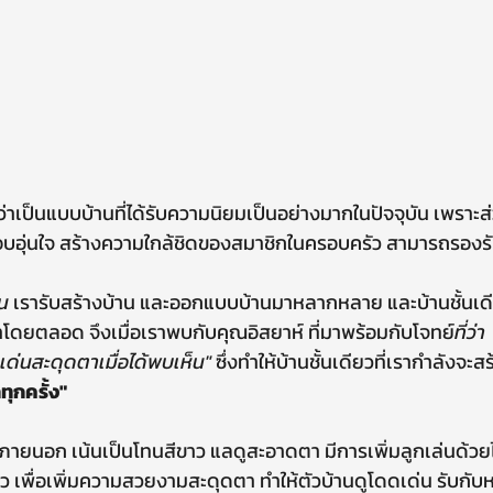
ึกอบอุ่นใจ สร้างความใกล้ชิดของสมาชิกในครอบครัว สามารถรองรับผ
าน
 เรารับสร้างบ้าน และออกแบบบ้านมาหลากหลาย และบ้านชั้นเดี
มาโดยตลอด จึงเมื่อเราพบกับคุณอิสยาห์ ที่มาพร้อมกับโจทย์
ที่ว่า
เด่นสะดุดตาเมื่อได้พบเห็น" 
ซึ่งทำให้บ้านชั้นเดียวที่เรากำลังจะสร
ุกครั้ง"
ว เพื่อเพิ่มความสวยงามสะดุดตา ทำให้ตัวบ้านดูโดดเด่น รับกับหลั