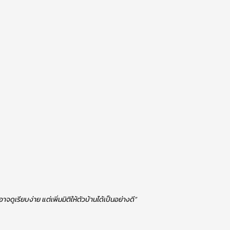
ดูเรียบง่าย แต่เพิ่มมิติให้ตัวบ้านได้เป็นอย่างดี”