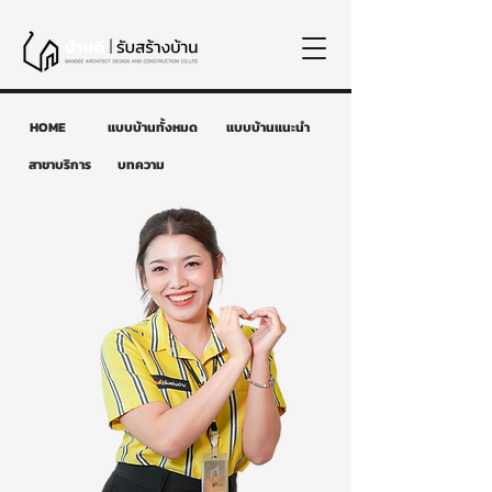
HOME
แบบบ้านทั้งหมด
แบบบ้านแนะนำ
สาขาบริการ
บทความ