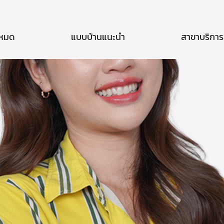
งหมด
แบบบ้านแนะนำ
สาขาบริการ