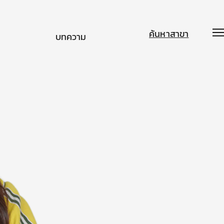
ค้นหาสาขา
บทความ