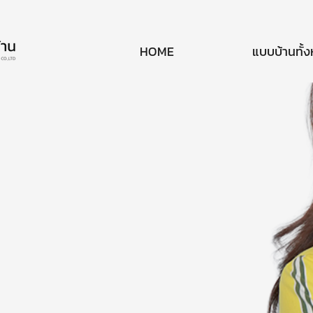
HOME
แบบบ้านทั้