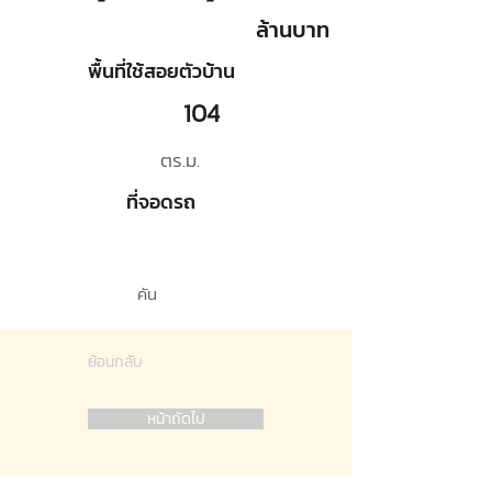
ล้านบาท
พื้นที่ใช้สอยตัวบ้าน
104
ตร.ม.
ที่จอดรถ
คัน
ย้อนกลับ
หน้าถัดไป