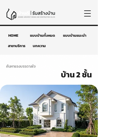
HOME
แบบบ้านทั้งหมด
แบบบ้านแนะนำ
สาขาบริการ
บทความ
ค้นหาแรงบรรดาลใจ
บ้าน 2 ชั้น