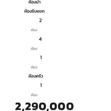
ห้องน้ำ
ห้องรับแขก
2
ห้อง
4
ห้อง
1
ห้อง
ห้องครัว
1
ห้อง
2,290,000