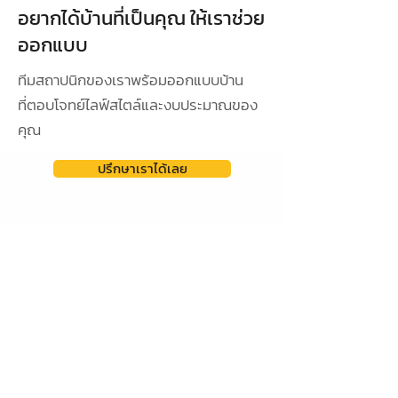
อยากได้บ้านที่เป็นคุณ ให้เราช่วย
ออกแบบ
ทีมสถาปนิกของเราพร้อมออกแบบบ้าน
ที่ตอบโจทย์ไลฟ์สไตล์และงบประมาณของ
คุณ
ปรึกษาเราได้เลย
ดูผลงานการออกแบบ
ออกแบบเฉพาะ