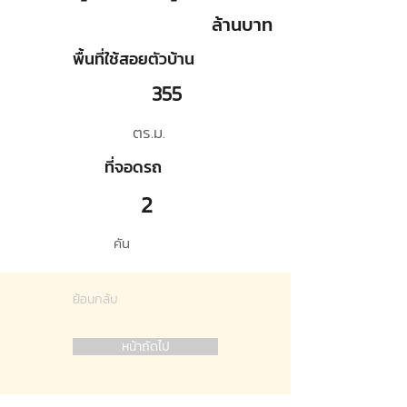
ล้านบาท
พื้นที่ใช้สอยตัวบ้าน
355
ตร.ม.
ที่จอดรถ
2
คัน
ย้อนกลับ
หน้าถัดไป