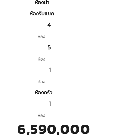
ห้องน้ำ
ห้องรับแขก
4
ห้อง
5
ห้อง
1
ห้อง
ห้องครัว
1
ห้อง
6,590,000