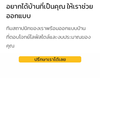
อยากได้บ้านที่เป็นคุณ ให้เราช่วย
ออกแบบ
ทีมสถาปนิกของเราพร้อมออกแบบบ้าน
ที่ตอบโจทย์ไลฟ์สไตล์และงบประมาณของ
คุณ
ปรึกษาเราได้เลย
ดูผลงานการออกแบบ
ออกแบบเฉพาะ