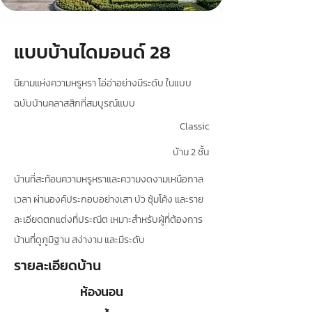
แบบบ้านไดมอนด์ 28
นิยามแห่งความหรูหรา โอ่อ่าอย่างมีระดับ ในแบบ
ฉบับบ้านคลาสสิกที่สมบูรณ์แบบ
Classic
บ้าน 2 ชั้น
บ้านที่สะท้อนความหรูหราและความงดงามเหนือกาล
เวลา ผ่านองค์ประกอบอย่างเสา บัว ซุ้มโค้ง และราย
ละเอียดตกแต่งที่ประณีต เหมาะสำหรับผู้ที่ต้องการ
บ้านที่ดูภูมิฐาน สง่างาม และมีระดับ
รายละเอียดบ้าน
ห้องนอน