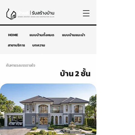
HOME
แบบบ้านทั้งหมด
แบบบ้านแนะนำ
สาขาบริการ
บทความ
ค้นหาแรงบรรดาลใจ
บ้าน 2 ชั้น