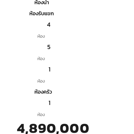
ห้องน้ำ
ห้องรับแขก
4
ห้อง
5
ห้อง
1
ห้อง
ห้องครัว
1
ห้อง
4,890,000