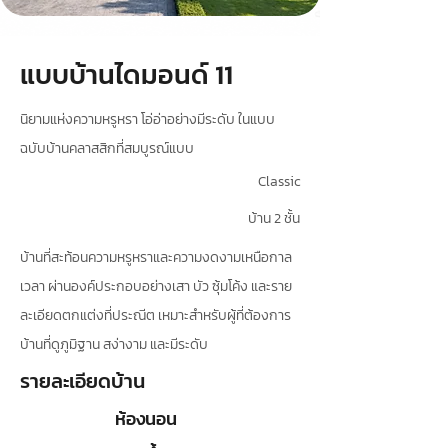
แบบบ้านไดมอนด์ 11
นิยามแห่งความหรูหรา โอ่อ่าอย่างมีระดับ ในแบบ
ฉบับบ้านคลาสสิกที่สมบูรณ์แบบ
Classic
บ้าน 2 ชั้น
บ้านที่สะท้อนความหรูหราและความงดงามเหนือกาล
เวลา ผ่านองค์ประกอบอย่างเสา บัว ซุ้มโค้ง และราย
ละเอียดตกแต่งที่ประณีต เหมาะสำหรับผู้ที่ต้องการ
บ้านที่ดูภูมิฐาน สง่างาม และมีระดับ
รายละเอียดบ้าน
ห้องนอน