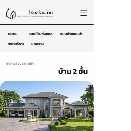
HOME
แบบบ้านทั้งหมด
แบบบ้านแนะนำ
สาขาบริการ
บทความ
ค้นหาแรงบรรดาลใจ
บ้าน 2 ชั้น