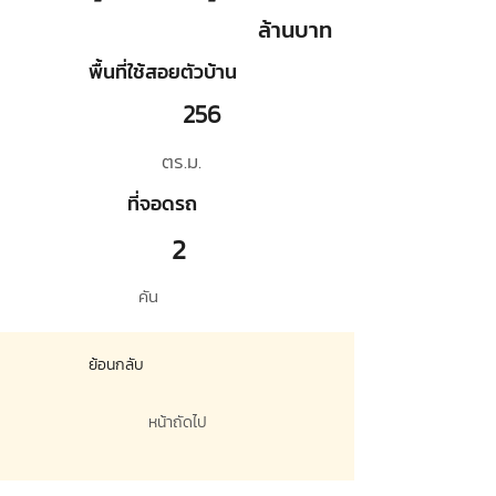
ล้านบาท
พื้นที่ใช้สอยตัวบ้าน
256
ตร.ม.
ที่จอดรถ
2
คัน
ย้อนกลับ
หน้าถัดไป