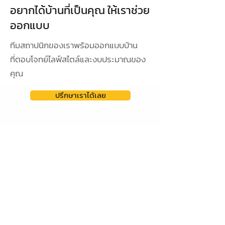
อยากได้บ้านที่เป็นคุณ ให้เราช่วย
ออกแบบ
ทีมสถาปนิกของเราพร้อมออกแบบบ้าน
ที่ตอบโจทย์ไลฟ์สไตล์และงบประมาณของ
คุณ
ปรึกษาเราได้เลย
ดูผลงานการออกแบบ
ออกแบบเฉพาะ