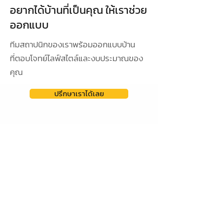
อยากได้บ้านที่เป็นคุณ ให้เราช่วย
ออกแบบ
ทีมสถาปนิกของเราพร้อมออกแบบบ้าน
ที่ตอบโจทย์ไลฟ์สไตล์และงบประมาณของ
คุณ
ปรึกษาเราได้เลย
ดูผลงานการออกแบบ
ออกแบบเฉพาะ