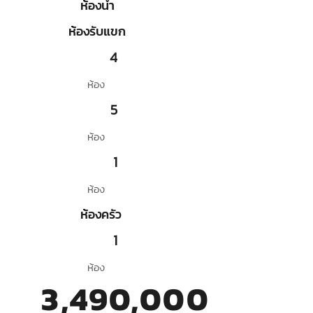
ห้องน้ำ
ห้องรับแขก
4
ห้อง
5
ห้อง
1
ห้อง
ห้องครัว
1
ห้อง
3,490,000