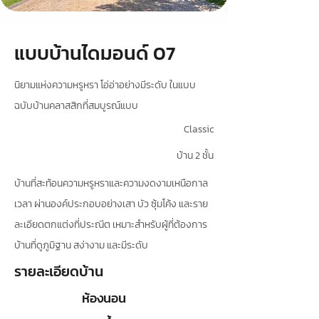
แบบบ้านไดมอนด์ 07
นิยามแห่งความหรูหรา โอ่อ่าอย่างมีระดับ ในแบบ
ฉบับบ้านคลาสสิกที่สมบูรณ์แบบ
Classic
บ้าน 2 ชั้น
บ้านที่สะท้อนความหรูหราและความงดงามเหนือกาล
เวลา ผ่านองค์ประกอบอย่างเสา บัว ซุ้มโค้ง และราย
ละเอียดตกแต่งที่ประณีต เหมาะสำหรับผู้ที่ต้องการ
บ้านที่ดูภูมิฐาน สง่างาม และมีระดับ
รายละเอียดบ้าน
ห้องนอน