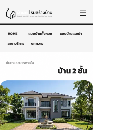
HOME
แบบบ้านทั้งหมด
แบบบ้านแนะนำ
สาขาบริการ
บทความ
ค้นหาแรงบรรดาลใจ
บ้าน 2 ชั้น