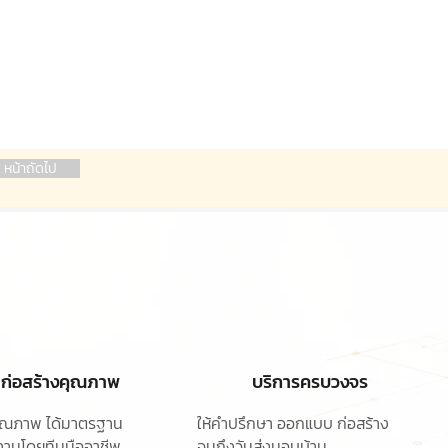
หน้าถัดไป
ก่อสร้างคุณภาพ
บริการครบวงจร
ุคุณภาพ ได้มาตรฐาน
ให้คำปรึกษา ออกแบบ
ก่อสร้าง
านโดยทีมมืออาชีพ
จนถึงวันส่งมอบบ้าน