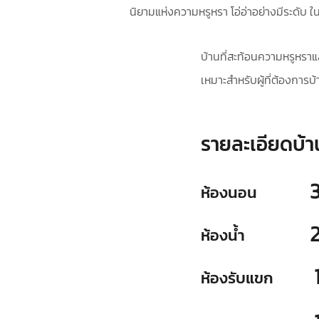
นิยามแห่งความหรูหรา โอ่อ่าอย่างมีระดับ
บ้านที่สะท้อนความหรูหรา
เหมาะสำหรับผู้ที่ต้องการบ้
รายละเอียดบ้า
ห้องนอน
ห้องน้ำ
ห้องรับแขก