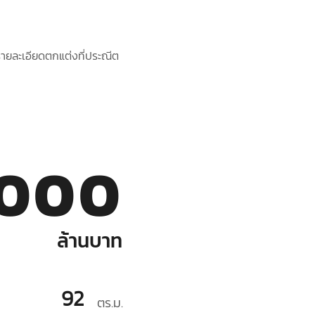
รายละเอียดตกแต่งที่ประณีต
,000
ล้านบาท
92
ตร.ม.