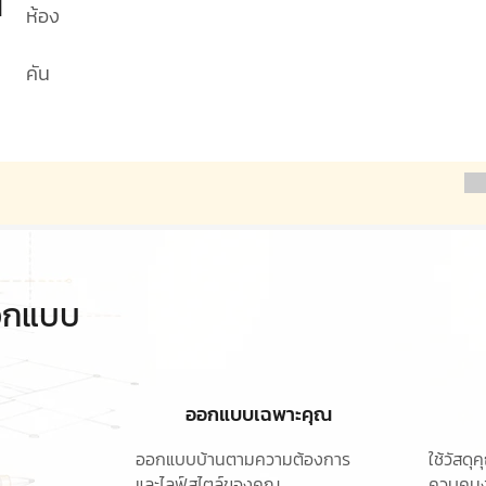
1
ห้อง
คัน
ออกแบบ
ออกแบบเฉพาะคุณ
ออกแบบบ้านตามความต้องการ
ใช้วัสด
และไลฟ์สไตล์ของคุณ
ควบคุมง