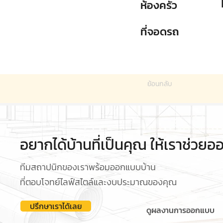
ห้องครัว
ที่จอดรถ
ย้อนกลับ
อยากได้บ้านที่เป็นคุณ ให้เราช่วย
ทีมสถาปนิกของเราพร้อมออกแบบบ้าน
ที่ตอบโจทย์ไลฟ์สไตล์และงบประมาณของคุณ
ปรึกษาเราได้เลย
ดูผลงานการออกแบบ