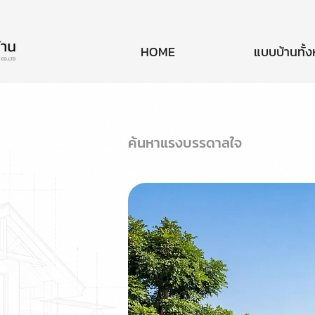
HOME
แบบบ้านทั้
ค้นหาแรงบรรดาลใจ