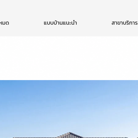
งหมด
แบบบ้านแนะนำ
สาขาบริการ