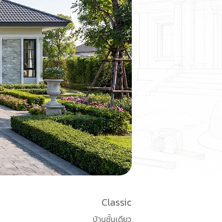
Classic
บ้านชั้นเดียว