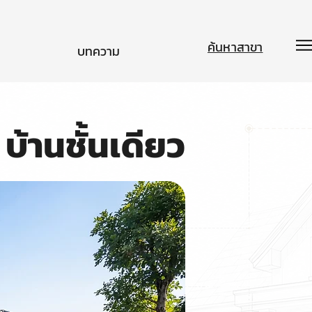
ค้นหาสาขา
บทความ
บ้านชั้นเดียว