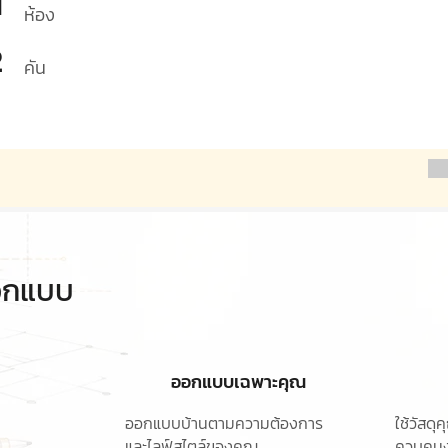
1
ห้อง
2
คัน
ออกแบบ
ออกแบบเฉพาะคุณ
ออกแบบบ้านตามความต้องการ
ใช้วัสด
และไลฟ์สไตล์ของคุณ
ควบคุมง