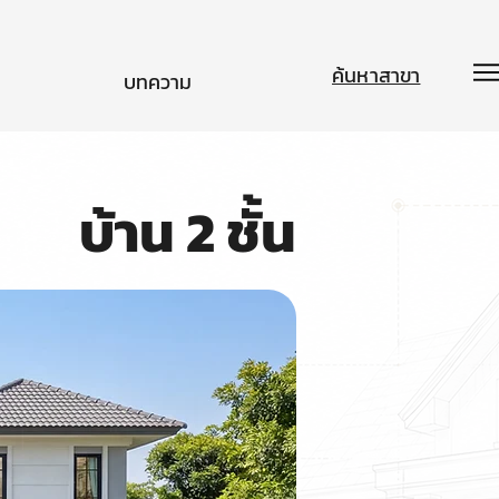
ค้นหาสาขา
บทความ
บ้าน 2 ชั้น