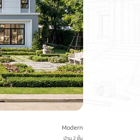
Modern
บ้าน 2 ชั้น