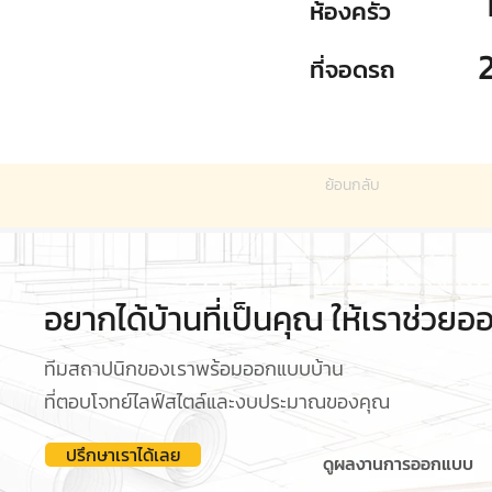
ห้องครัว
ที่จอดรถ
ย้อนกลับ
อยากได้บ้านที่เป็นคุณ ให้เราช่วย
ทีมสถาปนิกของเราพร้อมออกแบบบ้าน
ที่ตอบโจทย์ไลฟ์สไตล์และงบประมาณของคุณ
ปรึกษาเราได้เลย
ดูผลงานการออกแบบ