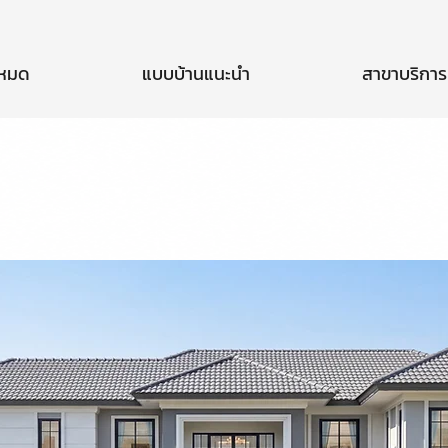
งหมด
แบบบ้านแนะนำ
สาขาบริการ