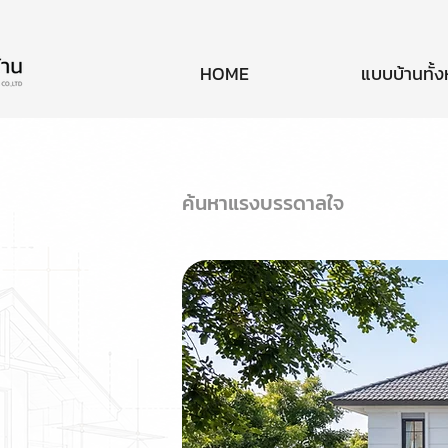
HOME
แบบบ้านทั้
ค้นหาแรงบรรดาลใจ