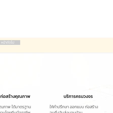
หน้าถัดไป
ก่อสร้างคุณภาพ
บริการครบวงจร
ุคุณภาพ ได้มาตรฐาน
ให้คำปรึกษา ออกแบบ
ก่อสร้าง
านโดยทีมมืออาชีพ
จนถึงวันส่งมอบบ้าน