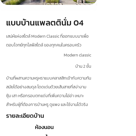
แบบบ้านแพลตตินั่ม 04
เสน่ห์แห่งสไตล์ Modern Classic ที่ออกแบบมาเพื่อ
ตอบโจทย์ทุกไลฟ์สไตล์ ของทุกคนในครอบครัว
Modern classic
บ้าน 2 ชั้น
บ้านที่ผสานความหรูหราแบบคลาสสิกเข้ากับความทัน
สมัยได้อย่างสมดุล โดดเด่นด้วยเส้นสายที่สง่างาม
ซุ้ม เสา หรือกรอบตกแต่งที่เพิ่มความโอ่อ่า เหมาะ
สำหรับผู้ที่ต้องการบ้านหรู ดูแพง และใช้งานได้จริง
รายละเอียดบ้าน
ห้องนอน