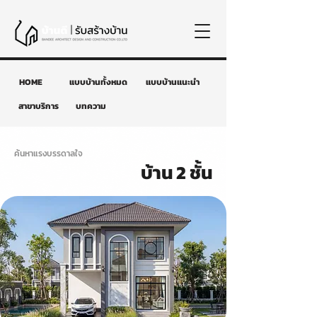
HOME
แบบบ้านทั้งหมด
แบบบ้านแนะนำ
สาขาบริการ
บทความ
ค้นหาแรงบรรดาลใจ
บ้าน 2 ชั้น