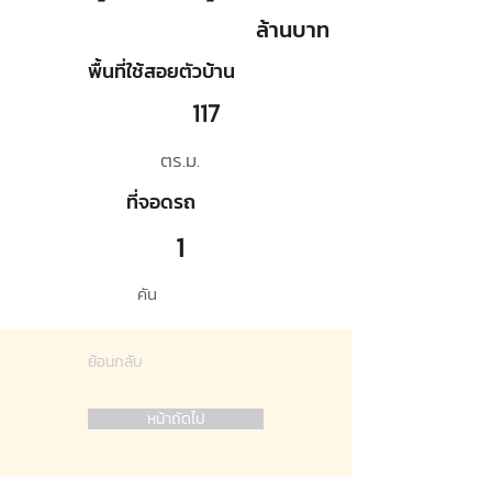
ล้านบาท
พื้นที่ใช้สอยตัวบ้าน
117
ตร.ม.
ที่จอดรถ
1
คัน
ย้อนกลับ
หน้าถัดไป