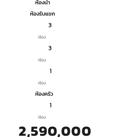
ห้องน้ำ
ห้องรับแขก
3
ห้อง
3
ห้อง
1
ห้อง
ห้องครัว
1
ห้อง
2,590,000