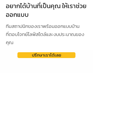
อยากได้บ้านที่เป็นคุณ ให้เราช่วย
ออกแบบ
ทีมสถาปนิกของเราพร้อมออกแบบบ้าน
ที่ตอบโจทย์ไลฟ์สไตล์และงบประมาณของ
คุณ
ปรึกษาเราได้เลย
ดูผลงานการออกแบบ
ออกแบบเฉพาะ