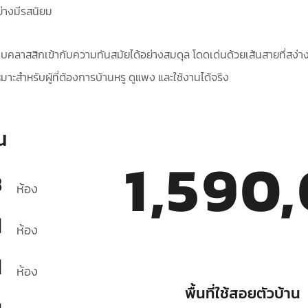
ย่างมีรสนิยม
คลาสสิกเข้ากับความทันสมัยได้อย่างสมดุล โดดเด่นด้วยเส้นสายที่สง่าง
หมาะสำหรับผู้ที่ต้องการบ้านหรู ดูแพง และใช้งานได้จริง
น
1,590
3
ห้อง
1
ห้อง
1
ห้อง
พื้นที่ใช้สอยตัวบ้าน