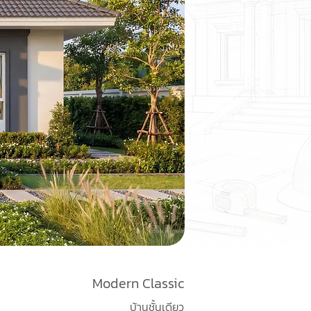
Modern Classic
บ้านชั้นเดียว