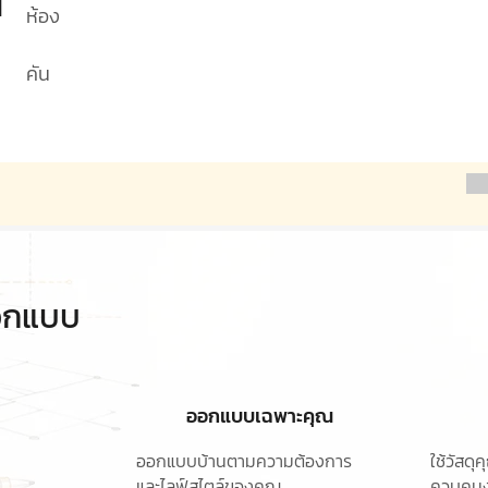
1
ห้อง
คัน
ออกแบบ
ออกแบบเฉพาะคุณ
ออกแบบบ้านตามความต้องการ
ใช้วัสด
และไลฟ์สไตล์ของคุณ
ควบคุมง