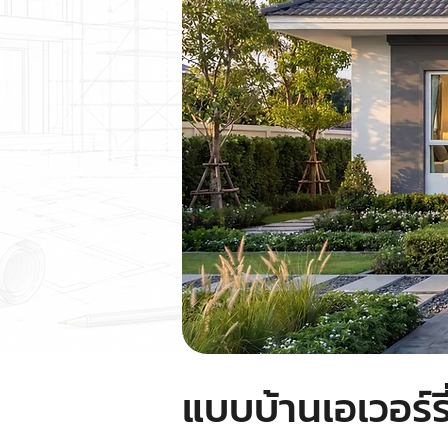
แบบบ้านเอเวอร์รี