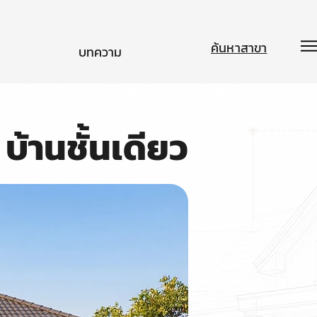
ค้นหาสาขา
บทความ
บ้านชั้นเดียว