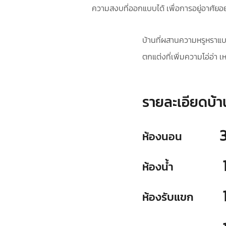
ความสงบที่ออกแบบได้ เพื่อการอยู่อาศัยอ
บ้านที่ผสานความหรูหราแบบ
ตกแต่งที่เพิ่มความโอ่อ่า เ
รายละเอียดบ้า
ห้องนอน
ห้องน้ำ
ห้องรับแขก