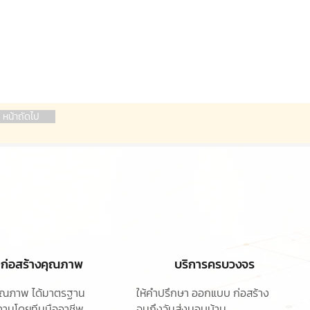
หน้าถัดไป
ก่อสร้างคุณภาพ
บริการครบวงจร
ุคุณภาพ ได้มาตรฐาน
ให้คำปรึกษา ออกแบบ
ก่อสร้าง
านโดยทีมมืออาชีพ
จนถึงวันส่งมอบบ้าน