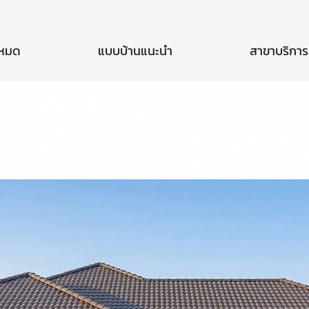
งหมด
แบบบ้านแนะนำ
สาขาบริการ