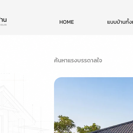
HOME
แบบบ้านทั้
ค้นหาแรงบรรดาลใจ