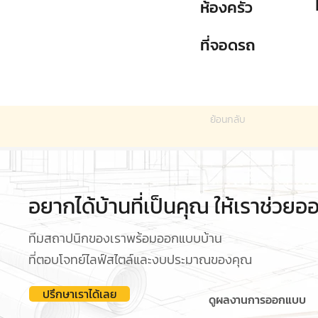
ห้องครัว
ที่จอดรถ
ย้อนกลับ
อยากได้บ้านที่เป็นคุณ ให้เราช่วย
ทีมสถาปนิกของเราพร้อมออกแบบบ้าน
ที่ตอบโจทย์ไลฟ์สไตล์และงบประมาณของคุณ
ปรึกษาเราได้เลย
ดูผลงานการออกแบบ