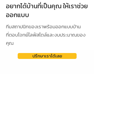
อยากได้บ้านที่เป็นคุณ ให้เราช่วย
ออกแบบ
ทีมสถาปนิกของเราพร้อมออกแบบบ้าน
ที่ตอบโจทย์ไลฟ์สไตล์และงบประมาณของ
คุณ
ปรึกษาเราได้เลย
ดูผลงานการออกแบบ
ออกแบบเฉพาะ