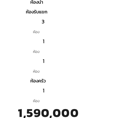
ห้องน้ำ
ห้องรับแขก
3
ห้อง
1
ห้อง
1
ห้อง
ห้องครัว
1
ห้อง
1,590,000