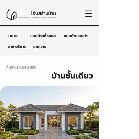
HOME
แบบบ้านทั้งหมด
แบบบ้านแนะนำ
สาขาบริการ
บทความ
ค้นหาแรงบรรดาลใจ
บ้านชั้นเดียว