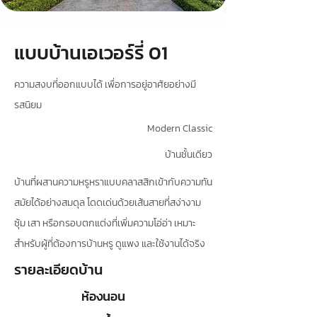
แบบบ้านเอเวอร์รี่ 01
ความสงบที่ออกแบบได้ เพื่อการอยู่อาศัยอย่างมี
รสนิยม
Modern Classic
บ้านชั้นเดียว
บ้านที่ผสานความหรูหราแบบคลาสสิกเข้ากับความทัน
สมัยได้อย่างสมดุล โดดเด่นด้วยเส้นสายที่สง่างาม
ซุ้ม เสา หรือกรอบตกแต่งที่เพิ่มความโอ่อ่า เหมาะ
สำหรับผู้ที่ต้องการบ้านหรู ดูแพง และใช้งานได้จริง
รายละเอียดบ้าน
ห้องนอน