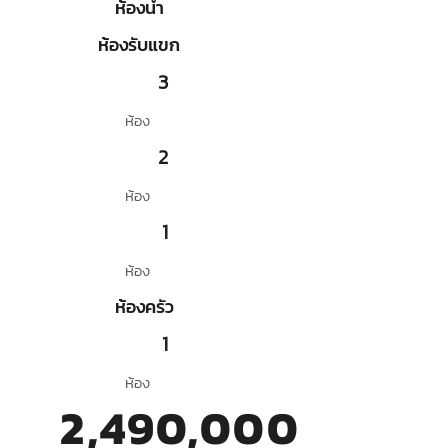
ห้องน้ำ
ห้องรับแขก
3
ห้อง
2
ห้อง
1
ห้อง
ห้องครัว
1
ห้อง
2,490,000