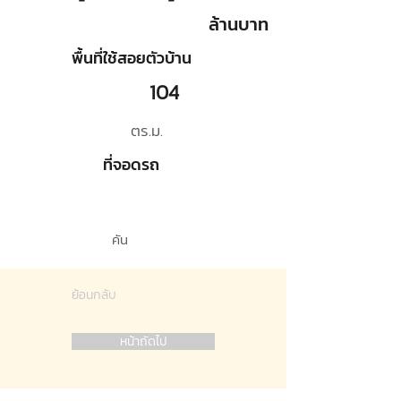
ล้านบาท
พื้นที่ใช้สอยตัวบ้าน
104
ตร.ม.
ที่จอดรถ
คัน
ย้อนกลับ
หน้าถัดไป