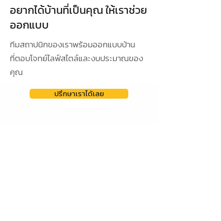
อยากได้บ้านที่เป็นคุณ ให้เราช่วย
ออกแบบ
ทีมสถาปนิกของเราพร้อมออกแบบบ้าน
ที่ตอบโจทย์ไลฟ์สไตล์และงบประมาณของ
คุณ
ปรึกษาเราได้เลย
ดูผลงานการออกแบบ
ออกแบบเฉพาะ