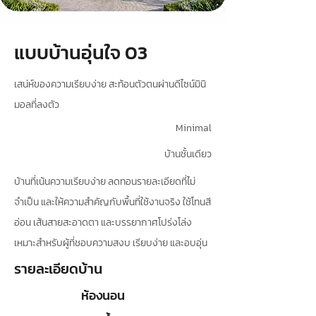
แบบบ้านอุ่นใจ 03
เสน่ห์ของความเรียบง่าย สะท้อนตัวตนผ่านดีไซน์มินิ
มอลที่ลงตัว
Minimal
บ้านชั้นเดียว
บ้านที่เน้นความเรียบง่าย ลดทอนรายละเอียดที่ไม่
จำเป็น และให้ความสำคัญกับพื้นที่ใช้งานจริง ใช้โทนสี
อ่อน เส้นสายสะอาดตา และบรรยากาศโปร่งโล่ง
เหมาะสำหรับผู้ที่ชอบความสงบ เรียบง่าย และอบอุ่น
รายละเอียดบ้าน
ห้องนอน