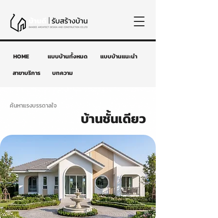
HOME
แบบบ้านทั้งหมด
แบบบ้านแนะนำ
สาขาบริการ
บทความ
ค้นหาแรงบรรดาลใจ
บ้านชั้นเดียว