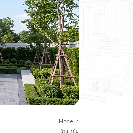
Modern
บ้าน 2 ชั้น