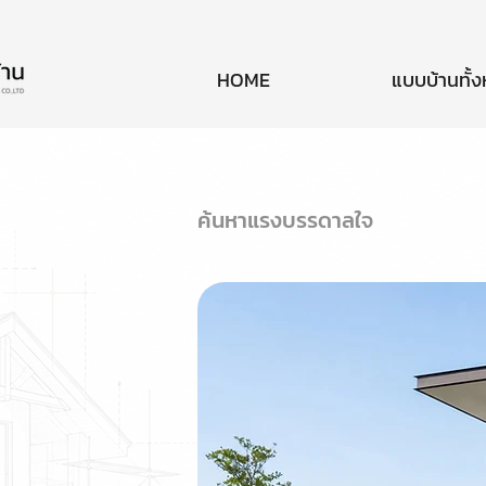
HOME
แบบบ้านทั้
ค้นหาแรงบรรดาลใจ