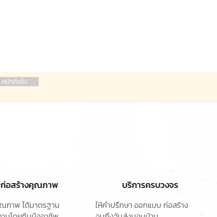
หน้าถัดไป
ก่อสร้างคุณภาพ
บริการครบวงจร
ุคุณภาพ ได้มาตรฐาน
ให้คำปรึกษา ออกแบบ
ก่อสร้าง
านโดยทีมมืออาชีพ
จนถึงวันส่งมอบบ้าน