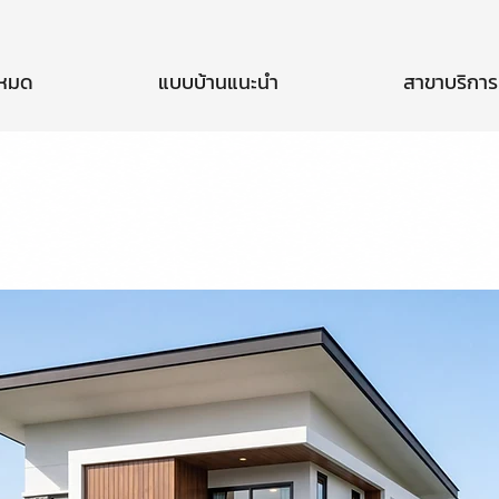
งหมด
แบบบ้านแนะนำ
สาขาบริการ