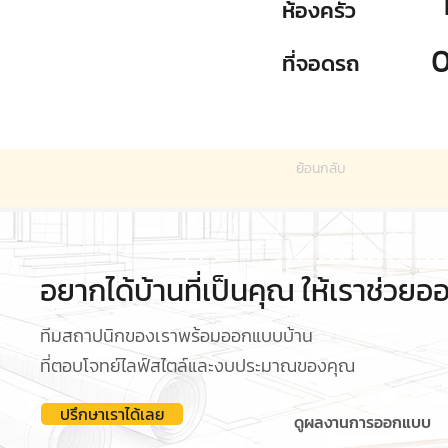
ห้องครัว
ที่จอดรถ
ย้อนกลับ
อยากได้บ้านที่เป็นคุณ ให้เราช่วย
ทีมสถาปนิกของเราพร้อมออกแบบบ้าน
ที่ตอบโจทย์ไลฟ์สไตล์และงบประมาณของคุณ
ปรึกษาเราได้เลย
ดูผลงานการออกแบบ