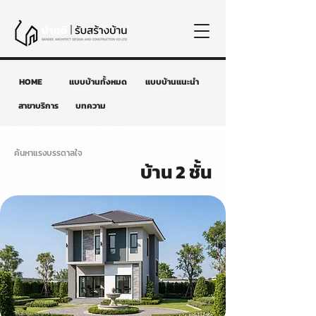
HOME
แบบบ้านทั้งหมด
แบบบ้านแนะนำ
สาขาบริการ
บทความ
ค้นหาแรงบรรดาลใจ
บ้าน 2 ชั้น