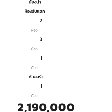
ห้องน้ำ
ห้องรับแขก
2
ห้อง
3
ห้อง
1
ห้อง
ห้องครัว
1
ห้อง
2,190,000