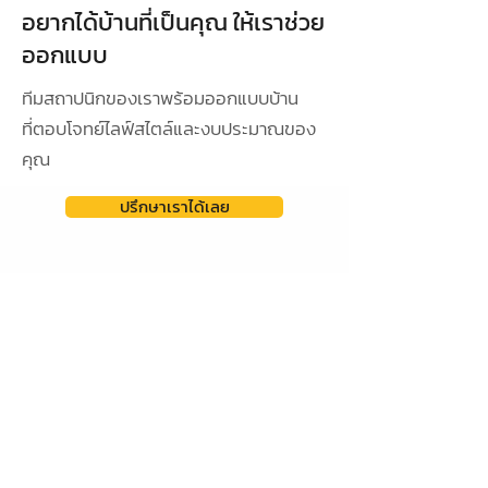
อยากได้บ้านที่เป็นคุณ ให้เราช่วย
ออกแบบ
ทีมสถาปนิกของเราพร้อมออกแบบบ้าน
ที่ตอบโจทย์ไลฟ์สไตล์และงบประมาณของ
คุณ
ปรึกษาเราได้เลย
ดูผลงานการออกแบบ
ออกแบบเฉพาะ