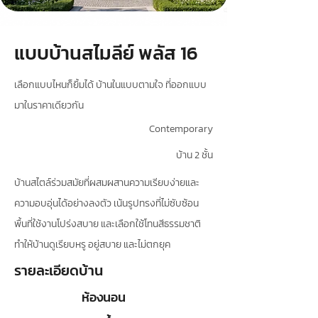
แบบบ้านสไมลีย์ พลัส 16
เลือกแบบไหนก็ยิ้มได้ บ้านในแบบตามใจ ที่ออกแบบ
มาในราคาเดียวกัน
Contemporary
บ้าน 2 ชั้น
บ้านสไตล์ร่วมสมัยที่ผสมผสานความเรียบง่ายและ
ความอบอุ่นได้อย่างลงตัว เน้นรูปทรงที่ไม่ซับซ้อน
พื้นที่ใช้งานโปร่งสบาย และเลือกใช้โทนสีธรรมชาติ
ทำให้บ้านดูเรียบหรู อยู่สบาย และไม่ตกยุค
รายละเอียดบ้าน
ห้องนอน