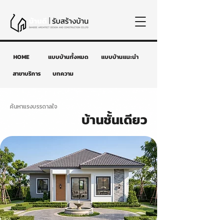
HOME
แบบบ้านทั้งหมด
แบบบ้านแนะนำ
สาขาบริการ
บทความ
ค้นหาแรงบรรดาลใจ
บ้านชั้นเดียว