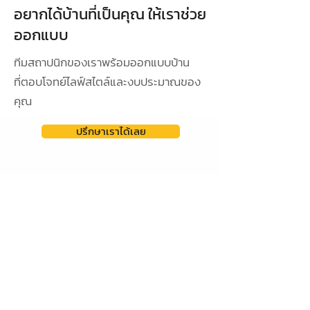
อยากได้บ้านที่เป็นคุณ ให้เราช่วย
ออกแบบ
ทีมสถาปนิกของเราพร้อมออกแบบบ้าน
ที่ตอบโจทย์ไลฟ์สไตล์และงบประมาณของ
คุณ
ปรึกษาเราได้เลย
ดูผลงานการออกแบบ
ออกแบบเฉพาะ