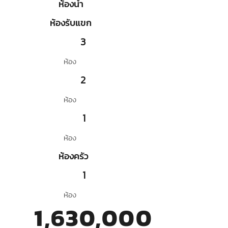
ห้องน้ำ
ห้องรับแขก
3
ห้อง
2
ห้อง
1
ห้อง
ห้องครัว
1
ห้อง
1,630,000