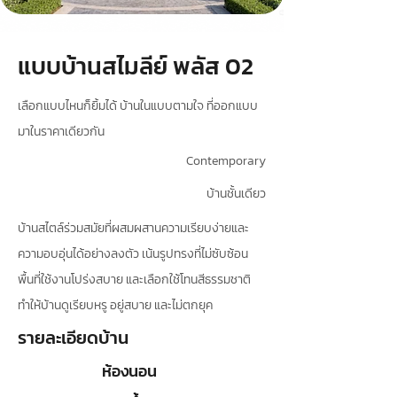
แบบบ้านสไมลีย์ พลัส 02
เลือกแบบไหนก็ยิ้มได้ บ้านในแบบตามใจ ที่ออกแบบ
มาในราคาเดียวกัน
Contemporary
บ้านชั้นเดียว
บ้านสไตล์ร่วมสมัยที่ผสมผสานความเรียบง่ายและ
ความอบอุ่นได้อย่างลงตัว เน้นรูปทรงที่ไม่ซับซ้อน
พื้นที่ใช้งานโปร่งสบาย และเลือกใช้โทนสีธรรมชาติ
ทำให้บ้านดูเรียบหรู อยู่สบาย และไม่ตกยุค
รายละเอียดบ้าน
ห้องนอน