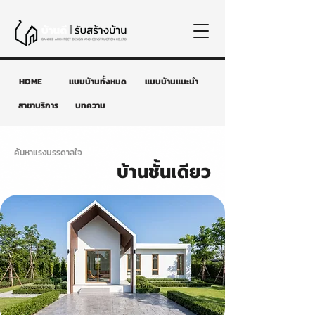
HOME
แบบบ้านทั้งหมด
แบบบ้านแนะนำ
สาขาบริการ
บทความ
ค้นหาแรงบรรดาลใจ
บ้านชั้นเดียว