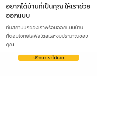
อยากได้บ้านที่เป็นคุณ ให้เราช่วย
ออกแบบ
ทีมสถาปนิกของเราพร้อมออกแบบบ้าน
ที่ตอบโจทย์ไลฟ์สไตล์และงบประมาณของ
คุณ
ปรึกษาเราได้เลย
ดูผลงานการออกแบบ
ออกแบบเฉพาะ