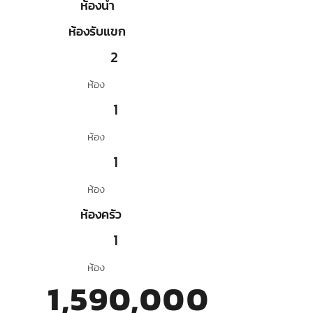
ห้องน้ำ
ห้องรับแขก
2
ห้อง
1
ห้อง
1
ห้อง
ห้องครัว
1
ห้อง
1,590,000