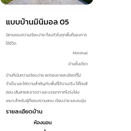
แบบบ้านมินิมอล 05
นิยามของความเรียบง่าย ที่ลงตัวในทุกพื้นที่ของการ
ใช้ชีวิต
Minimal
บ้านชั้นเดียว
บ้านที่เน้นความเรียบง่าย ลดทอนรายละเอียดที่ไม่
จำเป็น และให้ความสำคัญกับพื้นที่ใช้งานจริง ใช้โทนสี
อ่อน เส้นสายสะอาดตา และบรรยากาศโปร่งโล่ง
เหมาะสำหรับผู้ที่ชอบความสงบ เรียบง่าย และอบอุ่น
รายละเอียดบ้าน
ห้องนอน