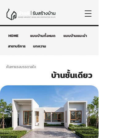
HOME
แบบบ้านทั้งหมด
แบบบ้านแนะนำ
สาขาบริการ
บทความ
ค้นหาแรงบรรดาลใจ
บ้านชั้นเดียว