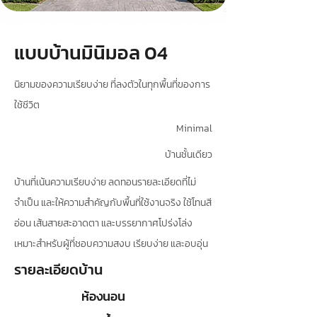
แบบบ้านมินิมอล 04
นิยามของความเรียบง่าย ที่ลงตัวในทุกพื้นที่ของการ
ใช้ชีวิต
Minimal
บ้านชั้นเดียว
บ้านที่เน้นความเรียบง่าย ลดทอนรายละเอียดที่ไม่
จำเป็น และให้ความสำคัญกับพื้นที่ใช้งานจริง ใช้โทนสี
อ่อน เส้นสายสะอาดตา และบรรยากาศโปร่งโล่ง
เหมาะสำหรับผู้ที่ชอบความสงบ เรียบง่าย และอบอุ่น
รายละเอียดบ้าน
ห้องนอน