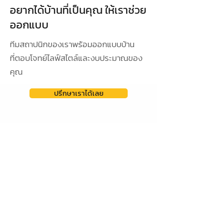
อยากได้บ้านที่เป็นคุณ ให้เราช่วย
ออกแบบ
ทีมสถาปนิกของเราพร้อมออกแบบบ้าน
ที่ตอบโจทย์ไลฟ์สไตล์และงบประมาณของ
คุณ
ปรึกษาเราได้เลย
ดูผลงานการออกแบบ
ออกแบบเฉพาะ