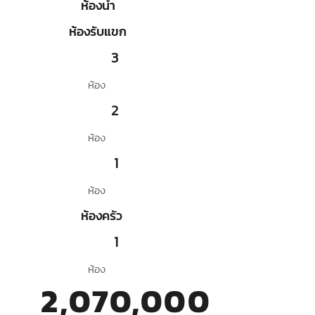
ห้องน้ำ
ห้องรับแขก
3
ห้อง
2
ห้อง
1
ห้อง
ห้องครัว
1
ห้อง
2,070,000