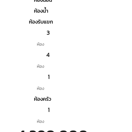
ห้องน้ำ
ห้องรับแขก
3
ห้อง
4
ห้อง
1
ห้อง
ห้องครัว
1
ห้อง