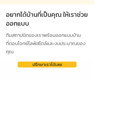
อยากได้บ้านที่เป็นคุณ ให้เราช่วย
ออกแบบ
ทีมสถาปนิกของเราพร้อมออกแบบบ้าน
ที่ตอบโจทย์ไลฟ์สไตล์และงบประมาณของ
คุณ
ปรึกษาเราได้เลย
ดูผลงานการออกแบบ