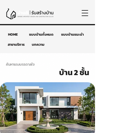
HOME
แบบบ้านทั้งหมด
แบบบ้านแนะนำ
สาขาบริการ
บทความ
ค้นหาแรงบรรดาลใจ
บ้าน 2 ชั้น