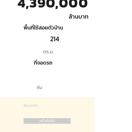
4,390,000
ล้านบาท
พื้นที่ใช้สอยตัวบ้าน
214
ตร.ม.
ที่จอดรถ
คัน
ย้อนกลับ
หน้าถัดไป