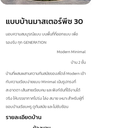
แบบบ้านมาสเตอร์พีช 30
มอบความสมบูรณ์แบบ บนพื้นที่ที่ออกแบบ เพื่อ
รองรับ ทุก GENERATION
Modern Minimal
บ้าน 2 ชั้น
บ้านที่ผสมผสานความทันสมัยของสไตล์ Modern เข้า
กับความเรียบง่ายแบบ Minimal เน้นรูปทรงที่
สะอาดตา เส้นสายเรียบคม และฟังก์ชันที่ใช้งานได้
จริง ให้บรรยากาศโปร่ง โล่ง สบาย เหมาะสำหรับผู้ที่
ชอบบ้านเรียบหรู ดูทันสมัย และไม่ซับซ้อน
รายละเอียดบ้าน
ห้องนอน