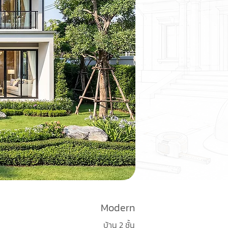
Modern
บ้าน 2 ชั้น