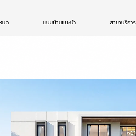
งหมด
แบบบ้านแนะนำ
สาขาบริการ