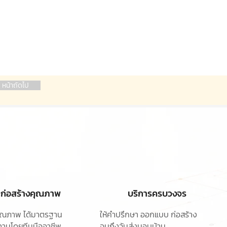
หน้าถัดไป
ก่อสร้างคุณภาพ
บริการครบวงจร
ุคุณภาพ ได้มาตรฐาน
ให้คำปรึกษา ออกแบบ
ก่อสร้าง
านโดยทีมมืออาชีพ
จนถึงวันส่งมอบบ้าน