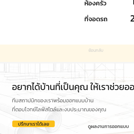
ห้องครัว
ที่จอดรถ
ย้อนกลับ
อยากได้บ้านที่เป็นคุณ ให้เราช่วย
ทีมสถาปนิกของเราพร้อมออกแบบบ้าน
ที่ตอบโจทย์ไลฟ์สไตล์และงบประมาณของคุณ
ปรึกษาเราได้เลย
ดูผลงานการออกแบบ