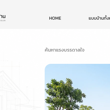
HOME
แบบบ้านทั้
ค้นหาแรงบรรดาลใจ