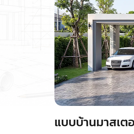
แบบบ้านมาสเตอร