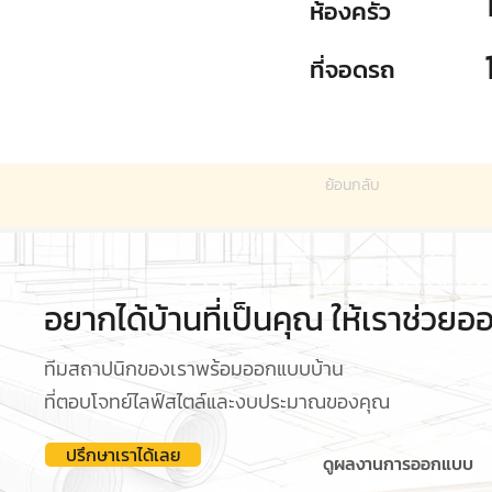
ห้องครัว
ที่จอดรถ
ย้อนกลับ
อยากได้บ้านที่เป็นคุณ ให้เราช่วย
ทีมสถาปนิกของเราพร้อมออกแบบบ้าน
ที่ตอบโจทย์ไลฟ์สไตล์และงบประมาณของคุณ
ปรึกษาเราได้เลย
ดูผลงานการออกแบบ