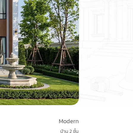
Modern
บ้าน 2 ชั้น