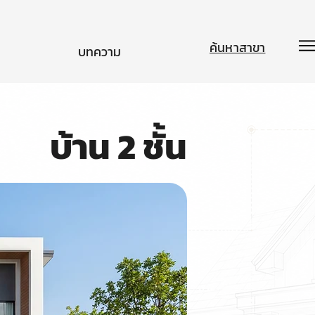
ค้นหาสาขา
บทความ
บ้าน 2 ชั้น