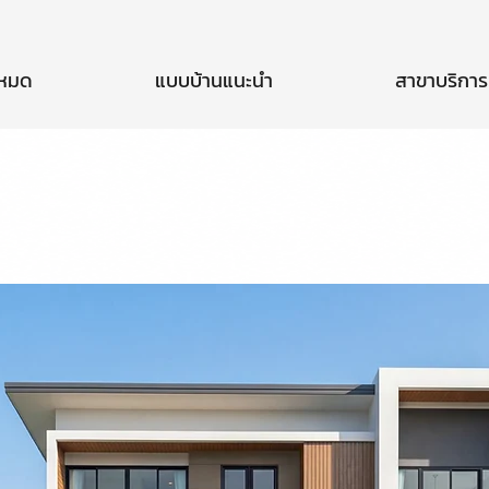
งหมด
แบบบ้านแนะนำ
สาขาบริการ