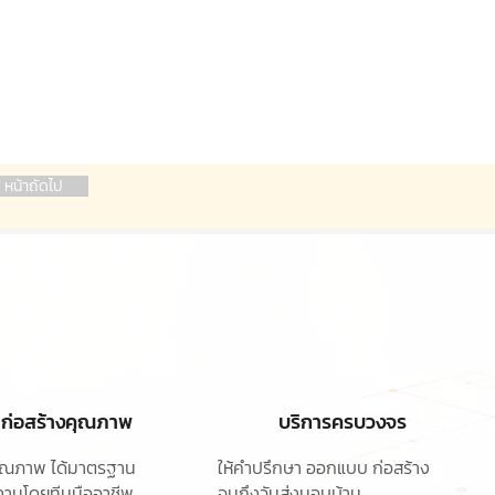
หน้าถัดไป
ก่อสร้างคุณภาพ
บริการครบวงจร
ุคุณภาพ ได้มาตรฐาน
ให้คำปรึกษา ออกแบบ
ก่อสร้าง
านโดยทีมมืออาชีพ
จนถึงวันส่งมอบบ้าน