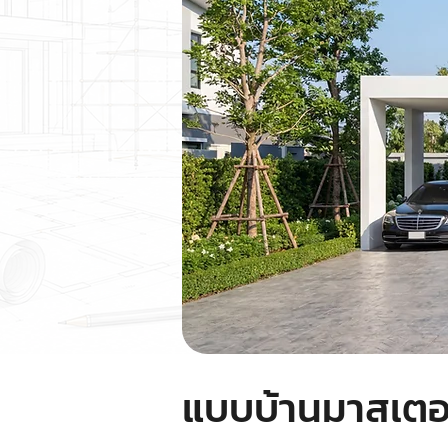
แบบบ้านมาสเตอร