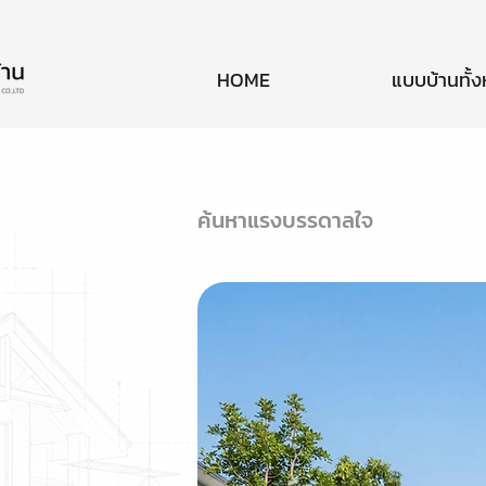
HOME
แบบบ้านทั้
ค้นหาแรงบรรดาลใจ