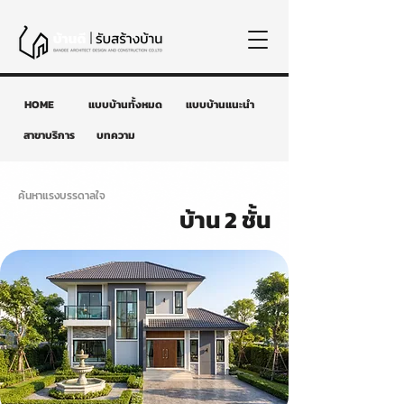
HOME
แบบบ้านทั้งหมด
แบบบ้านแนะนำ
สาขาบริการ
บทความ
ค้นหาแรงบรรดาลใจ
บ้าน 2 ชั้น