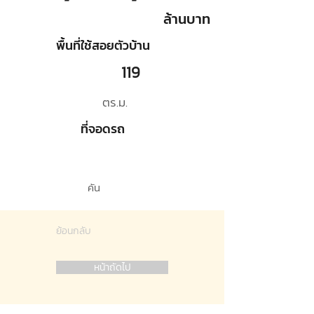
ล้านบาท
พื้นที่ใช้สอยตัวบ้าน
119
ตร.ม.
ที่จอดรถ
คัน
ย้อนกลับ
หน้าถัดไป