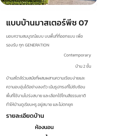
แบบบ้านมาสเตอร์พีช 07
มอบความสมบูรณ์แบบ บนพื้นที่ที่ออกแบบ เพื่อ
รองรับ ทุก GENERATION
Contemporary
บ้าน 2 ชั้น
บ้านสไตล์ร่วมสมัยที่ผสมผสานความเรียบง่ายและ
ความอบอุ่นได้อย่างลงตัว เน้นรูปทรงที่ไม่ซับซ้อน
พื้นที่ใช้งานโปร่งสบาย และเลือกใช้โทนสีธรรมชาติ
ทำให้บ้านดูเรียบหรู อยู่สบาย และไม่ตกยุค
รายละเอียดบ้าน
ห้องนอน