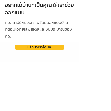
อยากได้บ้านที่เป็นคุณ ให้เราช่วย
ออกแบบ
ทีมสถาปนิกของเราพร้อมออกแบบบ้าน
ที่ตอบโจทย์ไลฟ์สไตล์และงบประมาณของ
คุณ
ปรึกษาเราได้เลย
ดูผลงานการออกแบบ
ออกแบบเฉพาะ