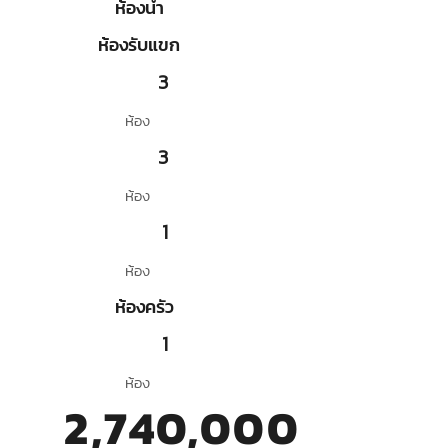
ห้องน้ำ
ห้องรับแขก
3
ห้อง
3
ห้อง
1
ห้อง
ห้องครัว
1
ห้อง
2,740,000