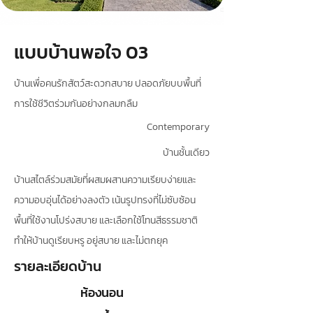
แบบบ้านพอใจ 03
บ้านเพื่อคนรักสัตว์สะดวกสบาย ปลอดภัยบบพื้นที่
การใช้ชีวิตร่วมกันอย่างกลมกลืม
Contemporary
บ้านชั้นเดียว
บ้านสไตล์ร่วมสมัยที่ผสมผสานความเรียบง่ายและ
ความอบอุ่นได้อย่างลงตัว เน้นรูปทรงที่ไม่ซับซ้อน
พื้นที่ใช้งานโปร่งสบาย และเลือกใช้โทนสีธรรมชาติ
ทำให้บ้านดูเรียบหรู อยู่สบาย และไม่ตกยุค
รายละเอียดบ้าน
ห้องนอน