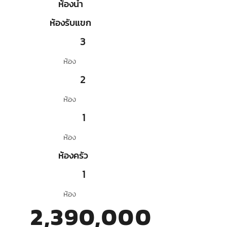
ห้องน้ำ
ห้องรับแขก
3
ห้อง
2
ห้อง
1
ห้อง
ห้องครัว
1
ห้อง
2,390,000