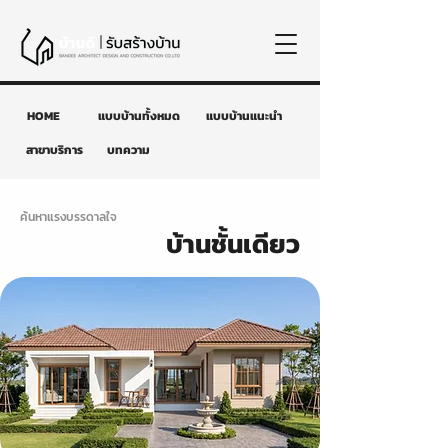
HOME
แบบบ้านทั้งหมด
แบบบ้านแนะนำ
สาขาบริการ
บทความ
ค้นหาแรงบรรดาลใจ
บ้านชั้นเดียว