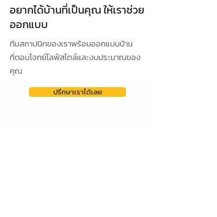
อยากได้บ้านที่เป็นคุณ ให้เราช่วย
ออกแบบ
ทีมสถาปนิกของเราพร้อมออกแบบบ้าน
ที่ตอบโจทย์ไลฟ์สไตล์และงบประมาณของ
คุณ
ปรึกษาเราได้เลย
ดูผลงานการออกแบบ
ออกแบบเฉพาะ