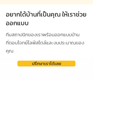
อยากได้บ้านที่เป็นคุณ ให้เราช่วย
ออกแบบ
ทีมสถาปนิกของเราพร้อมออกแบบบ้าน
ที่ตอบโจทย์ไลฟ์สไตล์และงบประมาณของ
คุณ
ปรึกษาเราได้เลย
ดูผลงานการออกแบบ