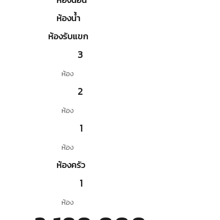
ห้องน้ำ
ห้องรับแขก
3
ห้อง
2
ห้อง
1
ห้อง
ห้องครัว
1
ห้อง