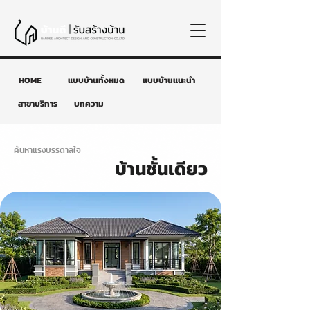
HOME
แบบบ้านทั้งหมด
แบบบ้านแนะนำ
สาขาบริการ
บทความ
ค้นหาแรงบรรดาลใจ
บ้านชั้นเดียว