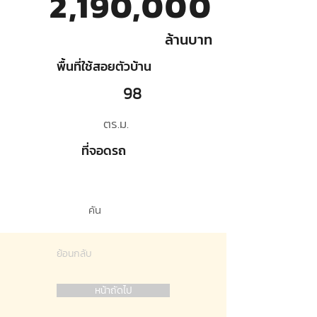
2,190,000
ล้านบาท
พื้นที่ใช้สอยตัวบ้าน
98
ตร.ม.
ที่จอดรถ
คัน
ย้อนกลับ
หน้าถัดไป