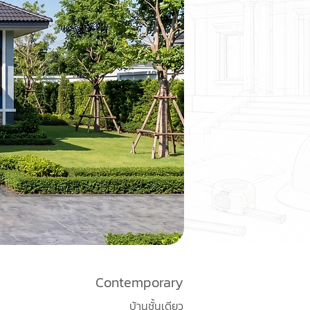
Contemporary
บ้านชั้นเดียว