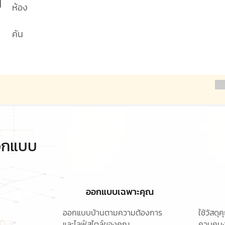
1
ห้อง
คัน
ออกแบบ
ออกแบบเฉพาะคุณ
ออกแบบบ้านตามความต้องการ
ใช้วัสด
และไลฟ์สไตล์ของคุณ
ควบคุมง