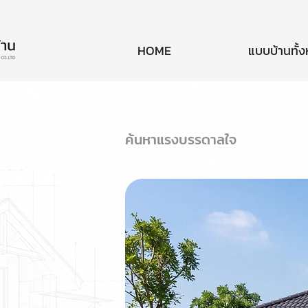
HOME
แบบบ้านทั้
ค้นหาแรงบรรดาลใจ