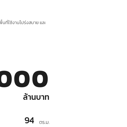
ื้นที่ใช้งานโปร่งสบาย และ
,000
ล้านบาท
94
ตร.ม.