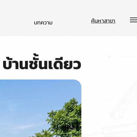
ค้นหาสาขา
บทความ
บ้านชั้นเดียว