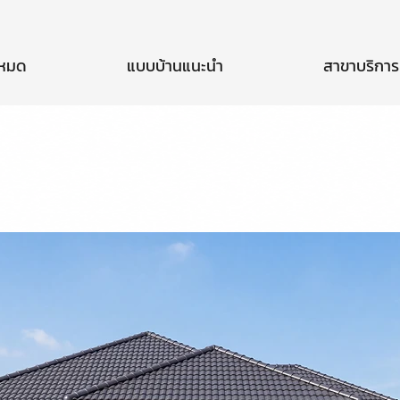
งหมด
แบบบ้านแนะนำ
สาขาบริการ