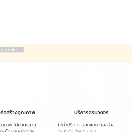
หน้าถัดไป
ก่อสร้างคุณภาพ
บริการครบวงจร
ุคุณภาพ ได้มาตรฐาน
ให้คำปรึกษา ออกแบบ
ก่อสร้าง
านโดยทีมมืออาชีพ
จนถึงวันส่งมอบบ้าน