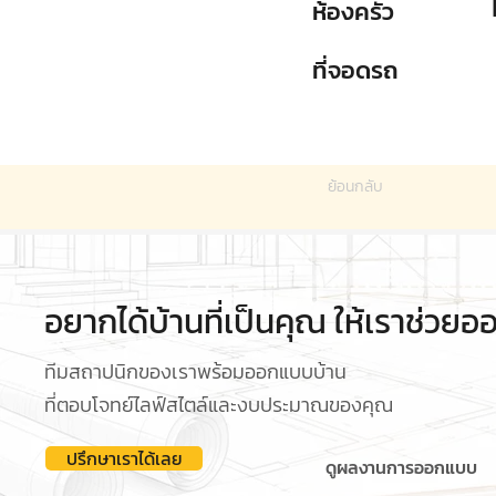
ห้องครัว
ที่จอดรถ
ย้อนกลับ
อยากได้บ้านที่เป็นคุณ ให้เราช่วย
ทีมสถาปนิกของเราพร้อมออกแบบบ้าน
ที่ตอบโจทย์ไลฟ์สไตล์และงบประมาณของคุณ
ปรึกษาเราได้เลย
ดูผลงานการออกแบบ