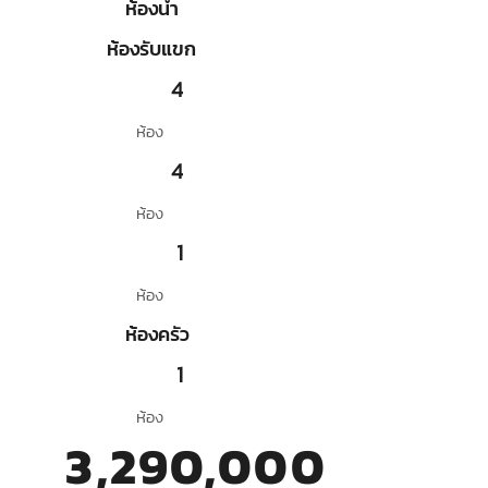
ห้องน้ำ
ห้องรับแขก
4
ห้อง
4
ห้อง
1
ห้อง
ห้องครัว
1
ห้อง
3,290,000