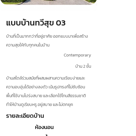
แบบบ้านทวีสุข 03
บ้านที่เป็นมากกว่าที่อยู่อาศัย ออกแบบมาเพื่อสร้าง
ความสุขให้กับทุกคนในบ้าน
Contemporary
บ้าน 2 ชั้น
บ้านสไตล์ร่วมสมัยที่ผสมผสานความเรียบง่ายและ
ความอบอุ่นได้อย่างลงตัว เน้นรูปทรงที่ไม่ซับซ้อน
พื้นที่ใช้งานโปร่งสบาย และเลือกใช้โทนสีธรรมชาติ
ทำให้บ้านดูเรียบหรู อยู่สบาย และไม่ตกยุค
รายละเอียดบ้าน
ห้องนอน