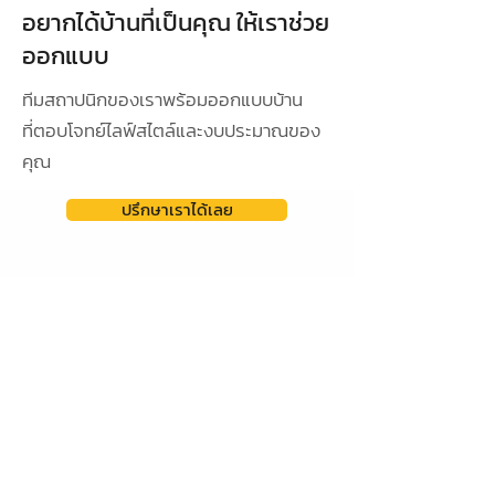
อยากได้บ้านที่เป็นคุณ ให้เราช่วย
ออกแบบ
ทีมสถาปนิกของเราพร้อมออกแบบบ้าน
ที่ตอบโจทย์ไลฟ์สไตล์และงบประมาณของ
คุณ
ปรึกษาเราได้เลย
ดูผลงานการออกแบบ
ออกแบบเฉพาะ