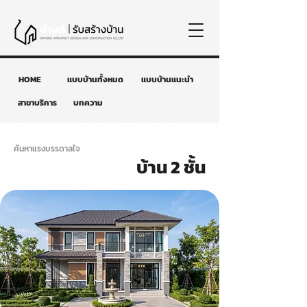
HOME
แบบบ้านทั้งหมด
แบบบ้านแนะนำ
สาขาบริการ
บทความ
ค้นหาแรงบรรดาลใจ
บ้าน 2 ชั้น