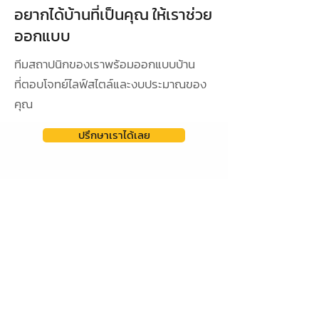
อยากได้บ้านที่เป็นคุณ ให้เราช่วย
ออกแบบ
ทีมสถาปนิกของเราพร้อมออกแบบบ้าน
ที่ตอบโจทย์ไลฟ์สไตล์และงบประมาณของ
คุณ
ปรึกษาเราได้เลย
ดูผลงานการออกแบบ
ออกแบบเฉพาะ