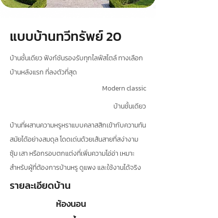
แบบบ้านทวีทรัพย์ 20
บ้านชั้นเดียว ฟังก์ชันรองรับทุกไลฟ์สไตล์ ทางเลือก
บ้านหลังแรก ที่ลงตัวที่สุด
Modern classic
บ้านชั้นเดียว
บ้านที่ผสานความหรูหราแบบคลาสสิกเข้ากับความทัน
สมัยได้อย่างสมดุล โดดเด่นด้วยเส้นสายที่สง่างาม
ซุ้ม เสา หรือกรอบตกแต่งที่เพิ่มความโอ่อ่า เหมาะ
สำหรับผู้ที่ต้องการบ้านหรู ดูแพง และใช้งานได้จริง
รายละเอียดบ้าน
ห้องนอน