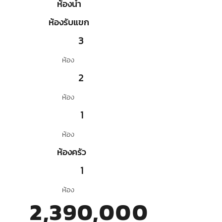
ห้องน้ำ
ห้องรับแขก
3
ห้อง
2
ห้อง
1
ห้อง
ห้องครัว
1
ห้อง
2,390,000