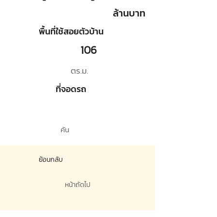
ล้านบาท
พื้นที่ใช้สอยตัวบ้าน
106
ตร.ม.
ที่จอดรถ
คัน
ย้อนกลับ
หน้าถัดไป