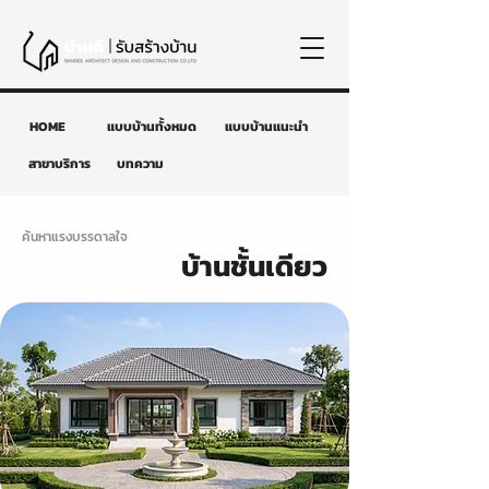
HOME
แบบบ้านทั้งหมด
แบบบ้านแนะนำ
สาขาบริการ
บทความ
ค้นหาแรงบรรดาลใจ
บ้านชั้นเดียว