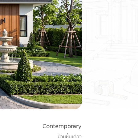
Contemporary
บ้านชั้นเดียว