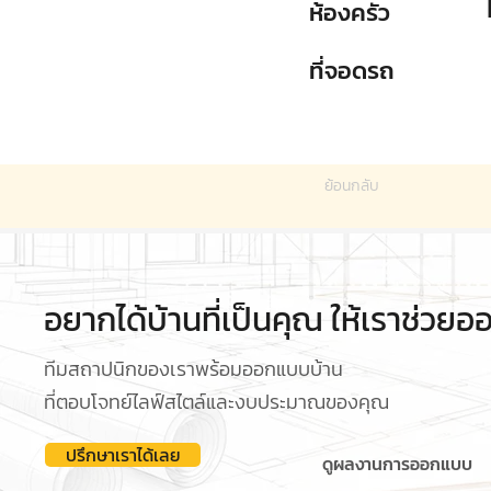
ห้องครัว
ที่จอดรถ
ย้อนกลับ
อยากได้บ้านที่เป็นคุณ ให้เราช่วย
ทีมสถาปนิกของเราพร้อมออกแบบบ้าน
ที่ตอบโจทย์ไลฟ์สไตล์และงบประมาณของคุณ
ปรึกษาเราได้เลย
ดูผลงานการออกแบบ