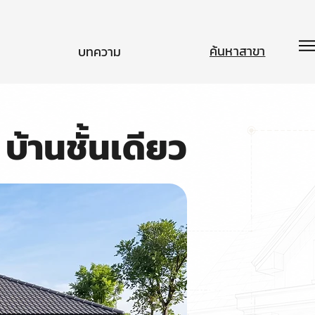
ค้นหาสาขา
บทความ
บ้านชั้นเดียว