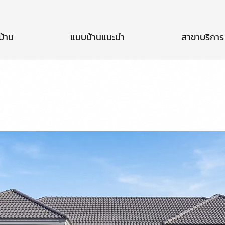
บ้าน
แบบบ้านแนะนำ
สาขาบริการ