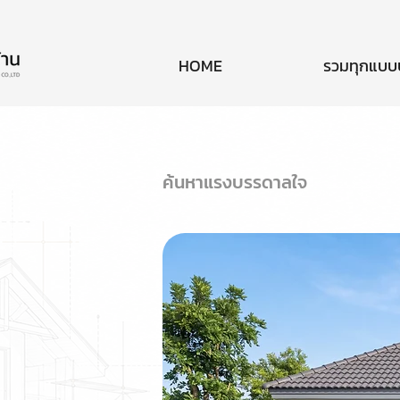
HOME
รวมทุกแบบ
ค้นหาแรงบรรดาลใจ