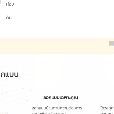
1
ห้อง
คัน
ออกแบบ
ออกแบบเฉพาะคุณ
ออกแบบบ้านตามความต้องการ
ใช้วัสด
และไลฟ์สไตล์ของคุณ
ควบคุมง