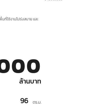
ื้นที่ใช้งานโปร่งสบาย และ
,000
ล้านบาท
96
ตร.ม.