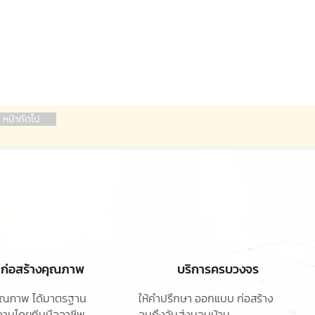
หน้าถัดไป
ก่อสร้างคุณภาพ
บริการครบวงจร
ุคุณภาพ ได้มาตรฐาน
ให้คำปรึกษา ออกแบบ
ก่อสร้าง
านโดยทีมมืออาชีพ
จนถึงวันส่งมอบบ้าน