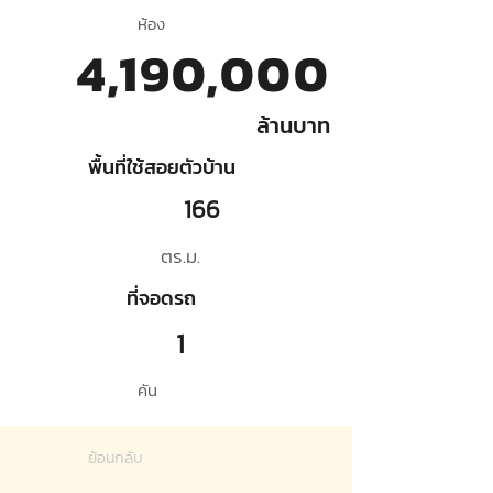
ห้อง
4,190,000
ล้านบาท
พื้นที่ใช้สอยตัวบ้าน
166
ตร.ม.
ที่จอดรถ
1
คัน
ย้อนกลับ