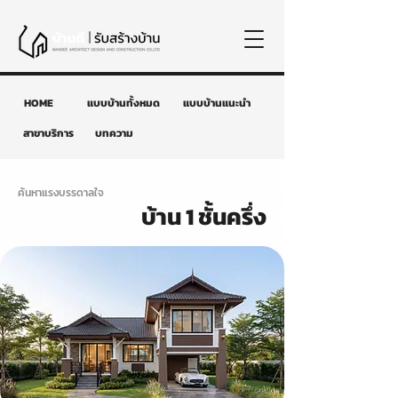
HOME
แบบบ้านทั้งหมด
แบบบ้านแนะนำ
สาขาบริการ
บทความ
ค้นหาแรงบรรดาลใจ
บ้าน 1 ชั้นครึ่ง