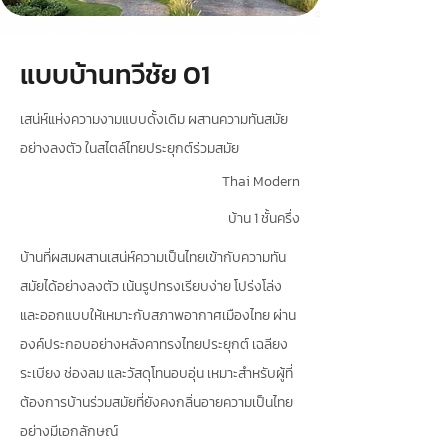
แบบบ้านทวีชัย 01
เสน่ห์แห่งความงามแบบดั้งเดิม ผสานความทันสมัย
อย่างลงตัว ในสไตล์ไทยประยุกต์ร่วมสมัย
Thai Modern
บ้าน 1 ชั้นครึ่ง
บ้านที่ผสมผสานเสน่ห์ความเป็นไทยเข้ากับความทัน
สมัยได้อย่างลงตัว เน้นรูปทรงเรียบง่าย โปร่งโล่ง
และออกแบบให้เหมาะกับสภาพอากาศเมืองไทย ผ่าน
องค์ประกอบอย่างหลังคาทรงไทยประยุกต์ เฉลียง
ระเบียง ช่องลม และวัสดุโทนอบอุ่น เหมาะสำหรับผู้ที่
ต้องการบ้านร่วมสมัยที่ยังคงกลิ่นอายความเป็นไทย
อย่างมีเอกลักษณ์