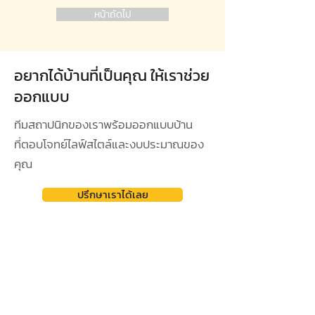
หน้าถัดไป
อยากได้บ้านที่เป็นคุณ ให้เราช่วย
ออกแบบ
ทีมสถาปนิกของเราพร้อมออกแบบบ้าน
ที่ตอบโจทย์ไลฟ์สไตล์และงบประมาณของ
คุณ
ปรึกษาเราได้เลย
ดูผลงานการออกแบบ