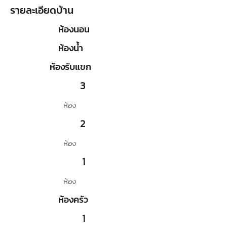
รายละเอียดบ้าน
ห้องนอน
ห้องน้ำ
ห้องรับแขก
3
ห้อง
2
ห้อง
1
ห้อง
ห้องครัว
1