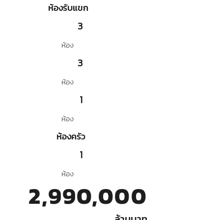
ห้องรับแขก
3
ห้อง
3
ห้อง
1
ห้อง
ห้องครัว
1
ห้อง
2,990,000
ล้านบาท