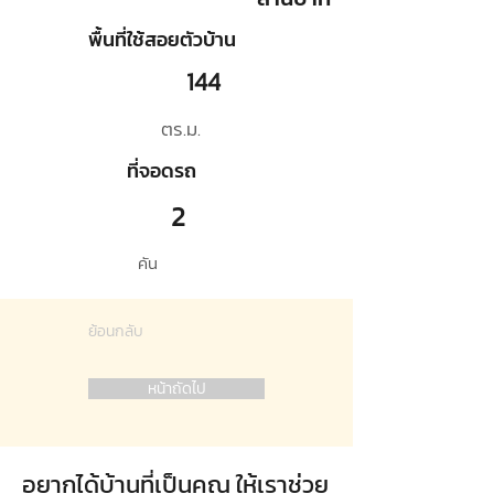
พื้นที่ใช้สอยตัวบ้าน
144
ตร.ม.
ที่จอดรถ
2
คัน
ย้อนกลับ
หน้าถัดไป
อยากได้บ้านที่เป็นคุณ ให้เราช่วย