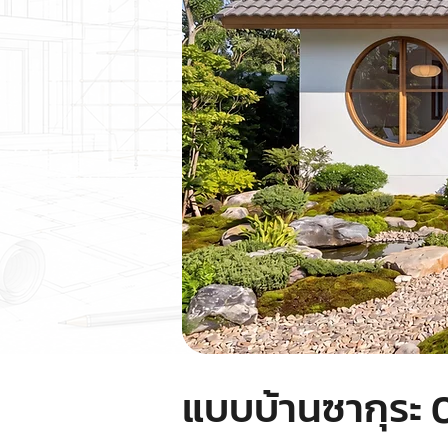
แบบบ้านซากุระ 