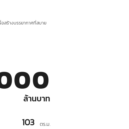
 เพื่อสร้างบรรยากาศที่สบาย
,000
ล้านบาท
103
ตร.ม.