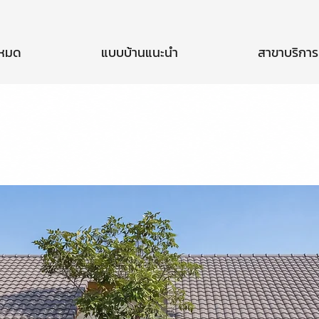
งหมด
แบบบ้านแนะนำ
สาขาบริการ