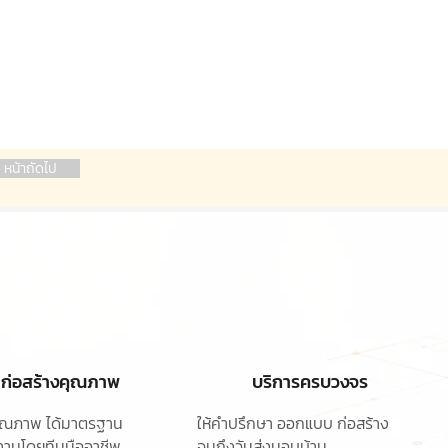
หน้าถัดไป
ก่อสร้างคุณภาพ
บริการครบวงจร
ุคุณภาพ ได้มาตรฐาน
ให้คำปรึกษา ออกแบบ
ก่อสร้าง
านโดยทีมมืออาชีพ
จนถึงวันส่งมอบบ้าน