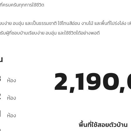
ที่ครบครันทุกการใช้ชีวิต
ียบง่าย อบอุ่น และเป็นธรรมชาติ ใช้โทนสีอ่อน งานไม้ และพื้นที่โปร่งโล่ง
ผู้ที่ชอบบ้านเรียบง่าย อบอุ่น และใช้ชีวิตได้อย่างพอดี
น
2,190
3
ห้อง
2
ห้อง
1
ห้อง
พื้นที่ใช้สอยตัวบ้าน