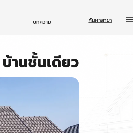
ค้นหาสาขา
บทความ
บ้านชั้นเดียว