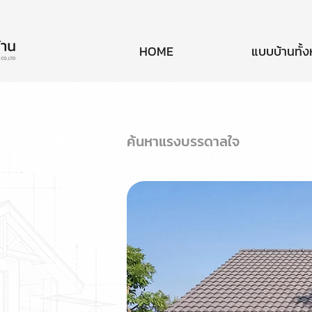
HOME
แบบบ้านทั้
ค้นหาแรงบรรดาลใจ