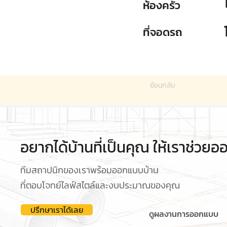
ห้องครัว
ที่จอดรถ
ย้อนกลับ
อยากได้บ้านที่เป็นคุณ ให้เราช่วย
ทีมสถาปนิกของเราพร้อมออกแบบบ้าน
ที่ตอบโจทย์ไลฟ์สไตล์และงบประมาณของคุณ
ปรึกษาเราได้เลย
ดูผลงานการออกแบบ