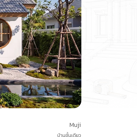
Muji
บ้านชั้นเดียว