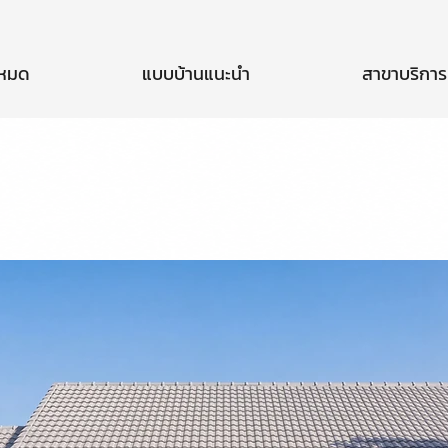
งหมด
แบบบ้านแนะนำ
สาขาบริการ