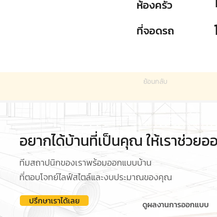
ห้องครัว
ที่จอดรถ
ย้อนกลับ
อยากได้บ้านที่เป็นคุณ ให้เราช่วย
ทีมสถาปนิกของเราพร้อมออกแบบบ้าน
ที่ตอบโจทย์ไลฟ์สไตล์และงบประมาณของคุณ
ปรึกษาเราได้เลย
ดูผลงานการออกแบบ