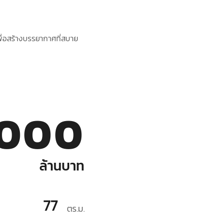
 เพื่อสร้างบรรยากาศที่สบาย
,000
ล้านบาท
77
ตร.ม.