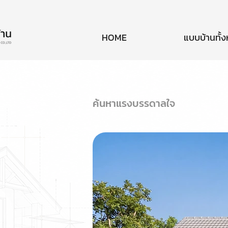
HOME
แบบบ้านทั้
ค้นหาแรงบรรดาลใจ