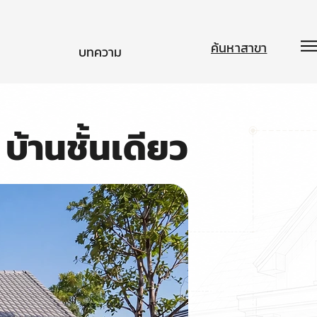
ค้นหาสาขา
บทความ
บ้านชั้นเดียว