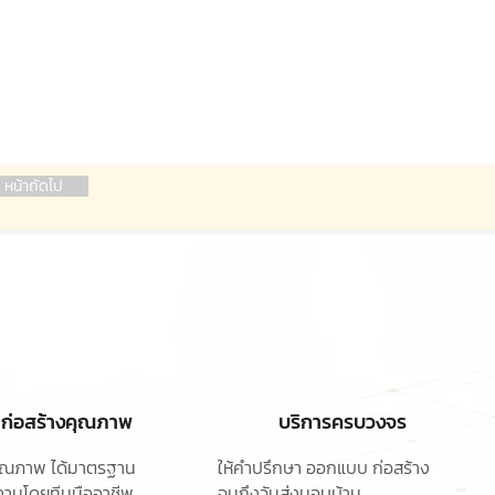
หน้าถัดไป
ก่อสร้างคุณภาพ
บริการครบวงจร
ุคุณภาพ ได้มาตรฐาน
ให้คำปรึกษา ออกแบบ
ก่อสร้าง
านโดยทีมมืออาชีพ
จนถึงวันส่งมอบบ้าน