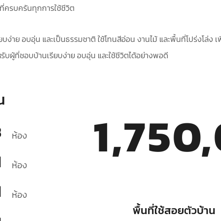
ที่ครบครันทุกการใช้ชีวิต
ียบง่าย อบอุ่น และเป็นธรรมชาติ ใช้โทนสีอ่อน งานไม้ และพื้นที่โปร่งโล่ง
ผู้ที่ชอบบ้านเรียบง่าย อบอุ่น และใช้ชีวิตได้อย่างพอดี
น
1,750
3
ห้อง
1
ห้อง
1
ห้อง
พื้นที่ใช้สอยตัวบ้าน