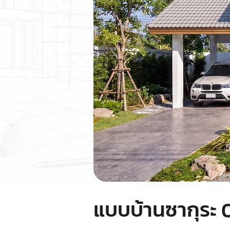
แบบบ้านซากุระ 