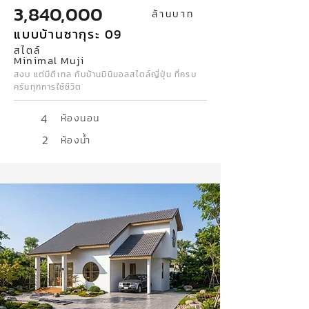
3,840,000
ล้านบาท
แบบบ้านซากุระ 09
สไตล์
Minimal Muji
สงบ แต่มีดีเทล กับบ้านมินิมอลสไตล์ญี่ปุ่น ที่ครบ
ครันทุกการใช้ชีวิต
4
ห้องนอน
2
ห้องน้ำ