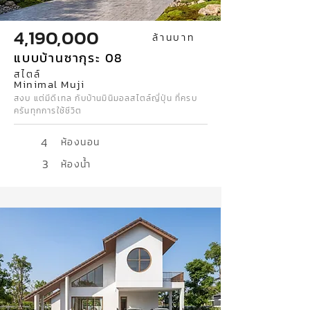
4,190,000
ล้านบาท
แบบบ้านซากุระ 08
สไตล์
Minimal Muji
สงบ แต่มีดีเทล กับบ้านมินิมอลสไตล์ญี่ปุ่น ที่ครบ
ครันทุกการใช้ชีวิต
4
ห้องนอน
3
ห้องน้ำ