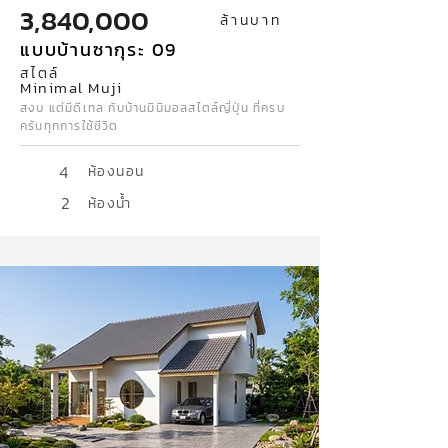
3,840,000
ล้านบาท
แบบบ้านซากุระ 09
สไตล์
Minimal Muji
สงบ แต่มีดีเทล กับบ้านมินิมอลสไตล์ญี่ปุ่น ที่ครบ
ครันทุกการใช้ชีวิต
4
ห้องนอน
2
ห้องน้ำ