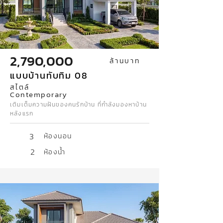
2,790,000
ล้านบาท
แบบบ้านทับทิม 08
สไตล์
Contemporary
เติมเต็มความฝันของคนรักบ้าน ที่กำลังมองหาบ้าน
หลังแรก
3
ห้องนอน
2
ห้องน้ำ