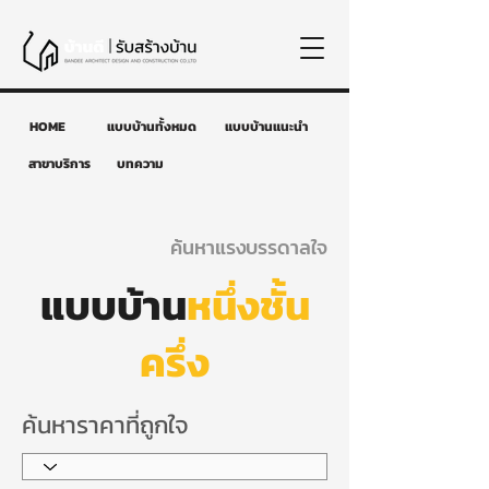
HOME
แบบบ้านทั้งหมด
แบบบ้านแนะนำ
สาขาบริการ
บทความ
ค้นหาแรงบรรดาลใจ
แบบบ้าน
หนึ่งชั้น
ครึ่ง
ค้นหาราคาที่ถูกใจ