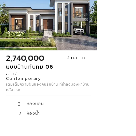
2,740,000
ล้านบาท
แบบบ้านทับทิม 06
สไตล์
Contemporary
เติมเต็มความฝันของคนรักบ้าน ที่กำลังมองหาบ้าน
หลังแรก
3
ห้องนอน
2
ห้องน้ำ