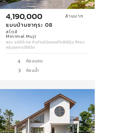
4,190,000
ล้านบาท
แบบบ้านซากุระ 08
สไตล์
Minimal Muji
สงบ แต่มีดีเทล กับบ้านมินิมอลสไตล์ญี่ปุ่น ที่ครบ
ครันทุกการใช้ชีวิต
4
ห้องนอน
3
ห้องน้ำ