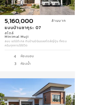
5,160,000
ล้านบาท
แบบบ้านซากุระ 07
สไตล์
Minimal Muji
สงบ แต่มีดีเทล กับบ้านมินิมอลสไตล์ญี่ปุ่น ที่ครบ
ครันทุกการใช้ชีวิต
4
ห้องนอน
3
ห้องน้ำ