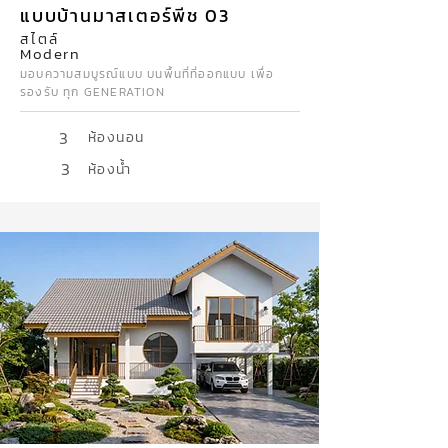
แบบบ้านมาสเตอร์พีช 03
สไตล์
Modern
มอบความสมบูรณ์แบบ บนพื้นที่ที่ออกแบบ เพื่อ
รองรับ ทุก GENERATION
3
ห้องนอน
3
ห้องน้ำ