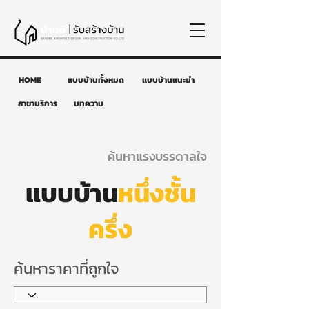
HOME
แบบบ้านทั้งหมด
แบบบ้านแนะนำ
สาขาบริการ
บทความ
ค้นหาแรงบรรดาลใจ
แบบบ้าน
หนึ่งชั้น
ครึ่ง
ค้นหาราคาที่ถูกใจ