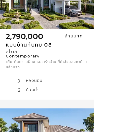
2,790,000
ล้านบาท
แบบบ้านทับทิม 08
สไตล์
Contemporary
เติมเต็มความฝันของคนรักบ้าน ที่กำลังมองหาบ้าน
หลังแรก
3
ห้องนอน
2
ห้องน้ำ