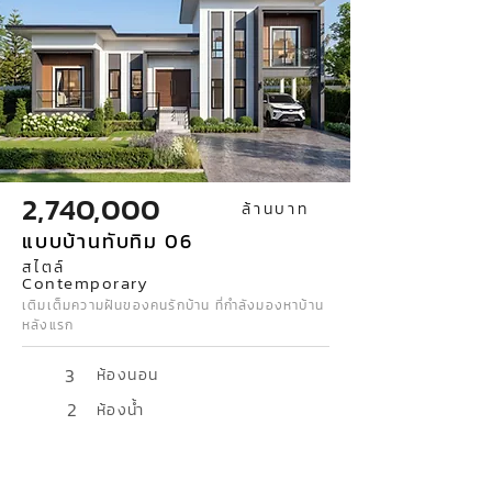
2,740,000
ล้านบาท
แบบบ้านทับทิม 06
สไตล์
Contemporary
เติมเต็มความฝันของคนรักบ้าน ที่กำลังมองหาบ้าน
หลังแรก
3
ห้องนอน
2
ห้องน้ำ