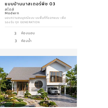
แบบบ้านมาสเตอร์พีช 03
สไตล์
Modern
มอบความสมบูรณ์แบบ บนพื้นที่ที่ออกแบบ เพื่อ
รองรับ ทุก GENERATION
3
ห้องนอน
3
ห้องน้ำ