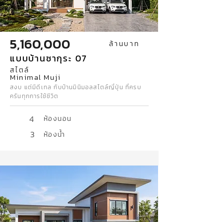
5,160,000
ล้านบาท
แบบบ้านซากุระ 07
สไตล์
Minimal Muji
สงบ แต่มีดีเทล กับบ้านมินิมอลสไตล์ญี่ปุ่น ที่ครบ
ครันทุกการใช้ชีวิต
4
ห้องนอน
3
ห้องน้ำ