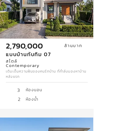
2,790,000
ล้านบาท
แบบบ้านทับทิม 07
สไตล์
Contemporary
เติมเต็มความฝันของคนรักบ้าน ที่กำลังมองหาบ้าน
หลังแรก
3
ห้องนอน
2
ห้องน้ำ