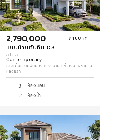
2,790,000
ล้านบาท
แบบบ้านทับทิม 08
สไตล์
Contemporary
เติมเต็มความฝันของคนรักบ้าน ที่กำลังมองหาบ้าน
หลังแรก
3
ห้องนอน
2
ห้องน้ำ