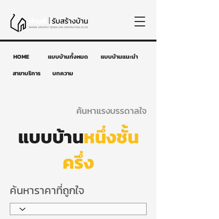
HOME
แบบบ้านทั้งหมด
แบบบ้านแนะนำ
สาขาบริการ
บทความ
ค้นหาแรงบรรดาลใจ
แบบบ้าน
หนึ่งชั้น
ครึ่ง
ค้นหาราคาที่ถูกใจ