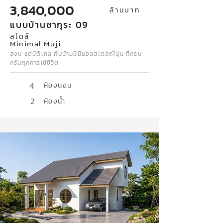
3,840,000
ล้านบาท
แบบบ้านซากุระ 09
สไตล์
Minimal Muji
สงบ แต่มีดีเทล กับบ้านมินิมอลสไตล์ญี่ปุ่น ที่ครบ
ครันทุกการใช้ชีวิต
4
ห้องนอน
2
ห้องน้ำ