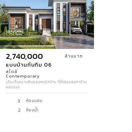
2,740,000
ล้านบาท
แบบบ้านทับทิม 06
สไตล์
Contemporary
เติมเต็มความฝันของคนรักบ้าน ที่กำลังมองหาบ้าน
หลังแรก
3
ห้องนอน
2
ห้องน้ำ