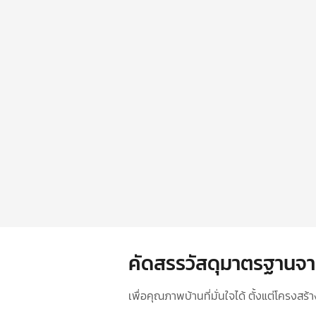
คัดสรรวัสดุมาตรฐานจา
เพื่อคุณภาพบ้านที่มั่นใจได้ ตั้งแต่โครงส