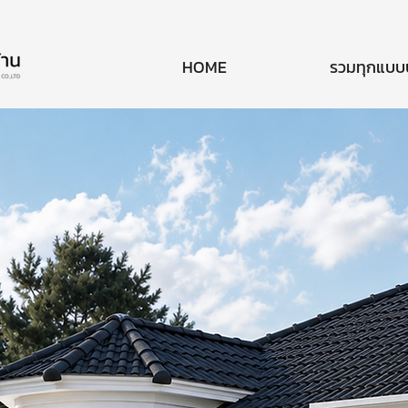
HOME
รวมทุกแบบ