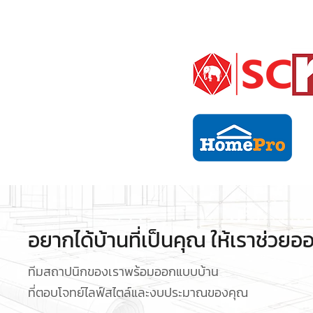
อยากได้บ้านที่เป็นคุณ ให้เราช่วย
ทีมสถาปนิกของเราพร้อมออกแบบบ้าน
ที่ตอบโจทย์ไลฟ์สไตล์และงบประมาณของคุณ