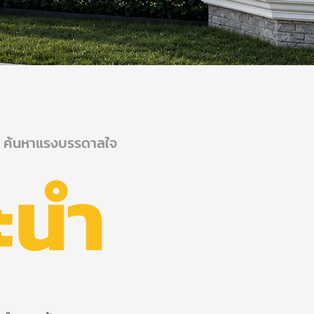
ค้นหาแรงบรรดาลใจ
ะนำ