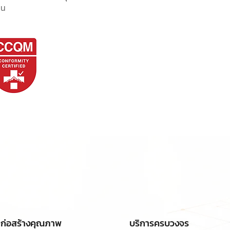
็น
ก่อสร้างคุณภาพ
บริการครบวงจร