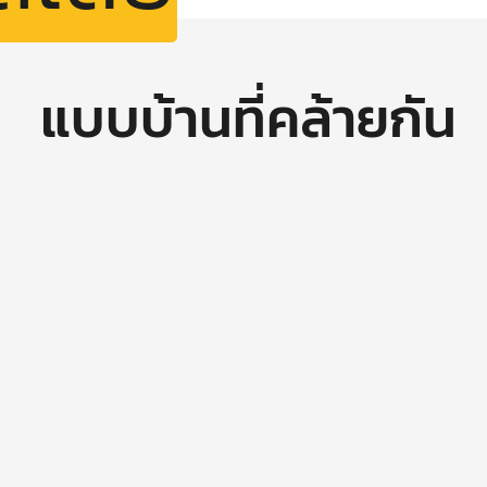
แบบบ้านที่คล้ายกัน