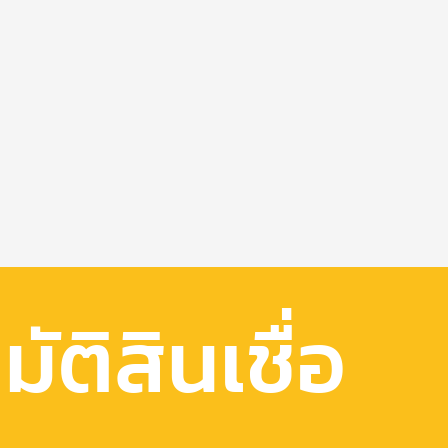
ัติสินเชื่อ