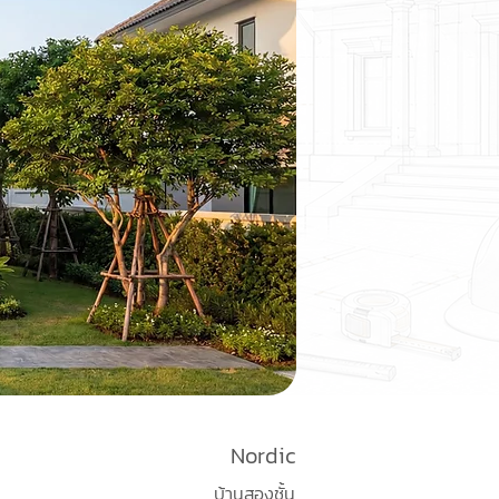
Nordic
บ้านสองชั้น