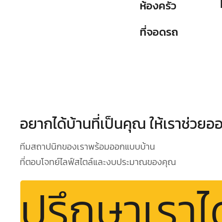
ห้องครัว
ที่จอดรถ
อยากได้บ้านที่เป็นคุณ ให้เราช่วย
ทีมสถาปนิกของเราพร้อมออกแบบบ้าน
ที่ตอบโจทย์ไลฟ์สไตล์และงบประมาณของคุณ
ปรึกษาเราไ