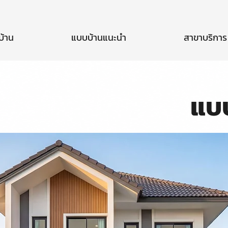
บ้าน
แบบบ้านแนะนำ
สาขาบริการ
แบ