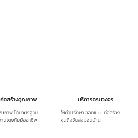
ก่อสร้างคุณภาพ
บริการครบวงจร
ุคุณภาพ ได้มาตรฐาน
ให้คำปรึกษา ออกแบบ
ก่อสร้าง
านโดยทีมมืออาชีพ
จนถึงวันส่งมอบบ้าน