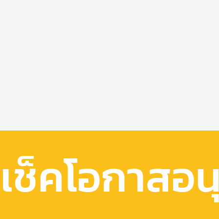
เช็คโอกาสอนุม