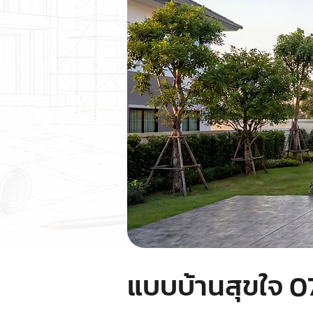
แบบบ้านสุขใจ 0