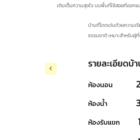
เติมเต็มความสุขใจ บนพื้นที่ใช้สอยที่ออก
บ้านที่โดดเด่นด้วยความเร
ธรรมชาติ เหมาะสำหรับผู้ที
รายละเอียดบ้า
ห้องนอน
ห้องน้ำ
ห้องรับแขก