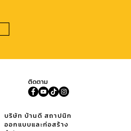
ติดตาม
บริษัท บ้านดี สถาปนิก
ออกแบบและก่อสร้าง