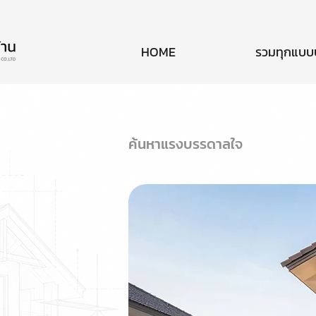
HOME
รวมทุกแบบ
ค้นหาแรงบรรดาลใจ