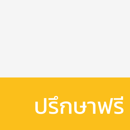
ปรึกษาฟรี