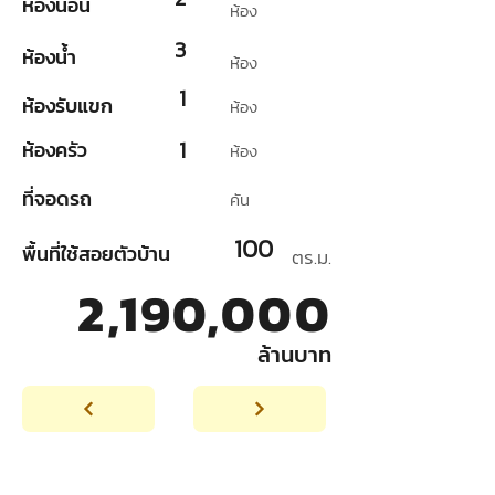
ห้องนอน
ห้อง
3
ห้องน้ำ
ห้อง
1
ห้องรับแขก
ห้อง
1
ห้องครัว
ห้อง
ที่จอดรถ
คัน
100
พื้นที่ใช้สอยตัวบ้าน
ตร.ม.
2,190,000
ล้านบาท