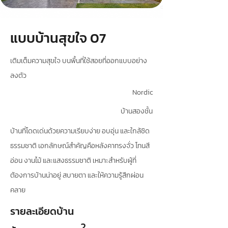
แบบบ้านสุขใจ 07
เติมเต็มความสุขใจ บนพื้นที่ใช้สอยที่ออกแบบอย่าง
ลงตัว
Nordic
บ้านสองชั้น
บ้านที่โดดเด่นด้วยความเรียบง่าย อบอุ่น และใกล้ชิด
ธรรมชาติ เอกลักษณ์สำคัญคือหลังคาทรงจั่ว โทนสี
อ่อน งานไม้ และแสงธรรมชาติ เหมาะสำหรับผู้ที่
ต้องการบ้านน่าอยู่ สบายตา และให้ความรู้สึกผ่อน
คลาย
รายละเอียดบ้าน
2