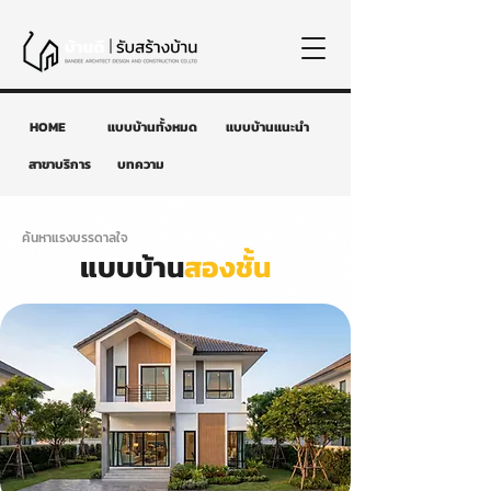
HOME
แบบบ้านทั้งหมด
แบบบ้านแนะนำ
สาขาบริการ
บทความ
ค้นหาแรงบรรดาลใจ
แบบบ้าน
สองชั้น