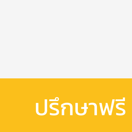
ปรึกษาฟรี