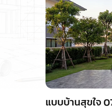
แบบบ้านสุขใจ 0