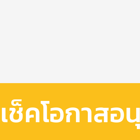
เช็คโอกาสอนุม