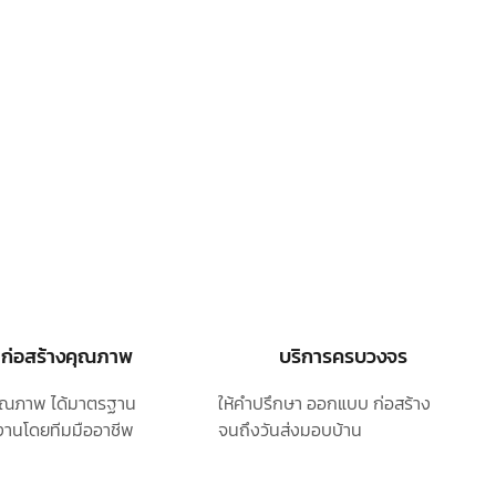
ก่อสร้างคุณภาพ
บริการครบวงจร
ุคุณภาพ ได้มาตรฐาน
ให้คำปรึกษา ออกแบบ
ก่อสร้าง
านโดยทีมมืออาชีพ
จนถึงวันส่งมอบบ้าน