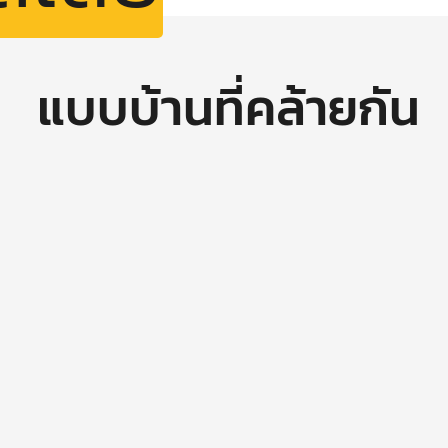
แบบบ้านที่คล้ายกัน