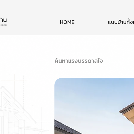
HOME
แบบบ้านทั้
ค้นหาแรงบรรดาลใจ