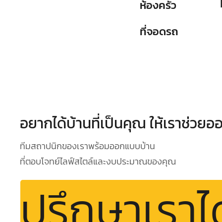
ห้องครัว
ที่จอดรถ
อยากได้บ้านที่เป็นคุณ ให้เราช่วย
ทีมสถาปนิกของเราพร้อมออกแบบบ้าน
ที่ตอบโจทย์ไลฟ์สไตล์และงบประมาณของคุณ
ปรึกษาเราไ