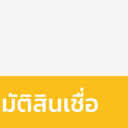
ัติสินเชื่อ