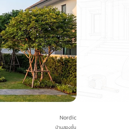
Nordic
บ้านสองชั้น