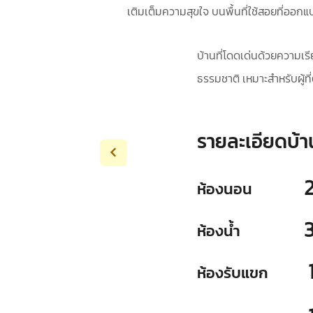
เติมเต็มความสุขใจ บนพื้นที่ใช้สอยที่ออก
บ้านที่โดดเด่นด้วยความเร
ธรรมชาติ เหมาะสำหรับผู้ที
รายละเอียดบ้า
ห้องนอน
ห้องน้ำ
ห้องรับแขก