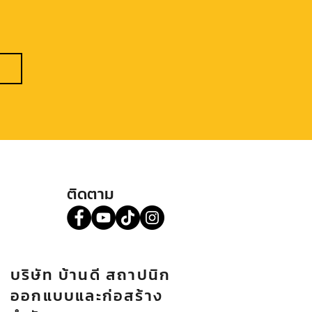
ติดตาม
บริษัท บ้านดี สถาปนิก
ออกแบบและก่อสร้าง