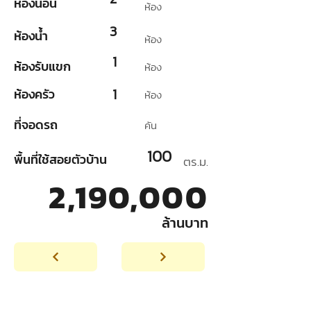
ห้องนอน
ห้อง
3
ห้องน้ำ
ห้อง
1
ห้องรับแขก
ห้อง
1
ห้องครัว
ห้อง
ที่จอดรถ
คัน
100
พื้นที่ใช้สอยตัวบ้าน
ตร.ม.
2,190,000
ล้านบาท