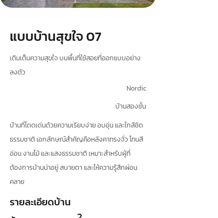
แบบบ้านสุขใจ 07
เติมเต็มความสุขใจ บนพื้นที่ใช้สอยที่ออกแบบอย่าง
ลงตัว
Nordic
บ้านสองชั้น
บ้านที่โดดเด่นด้วยความเรียบง่าย อบอุ่น และใกล้ชิด
ธรรมชาติ เอกลักษณ์สำคัญคือหลังคาทรงจั่ว โทนสี
อ่อน งานไม้ และแสงธรรมชาติ เหมาะสำหรับผู้ที่
ต้องการบ้านน่าอยู่ สบายตา และให้ความรู้สึกผ่อน
คลาย
รายละเอียดบ้าน
2