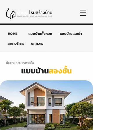
HOME
แบบบ้านทั้งหมด
แบบบ้านแนะนำ
สาขาบริการ
บทความ
ค้นหาแรงบรรดาลใจ
แบบบ้าน
สองชั้น