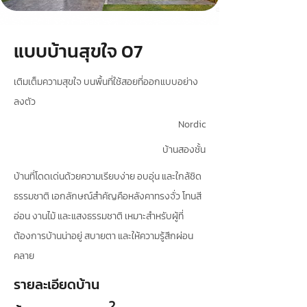
แบบบ้านสุขใจ 07
เติมเต็มความสุขใจ บนพื้นที่ใช้สอยที่ออกแบบอย่าง
ลงตัว
Nordic
บ้านสองชั้น
บ้านที่โดดเด่นด้วยความเรียบง่าย อบอุ่น และใกล้ชิด
ธรรมชาติ เอกลักษณ์สำคัญคือหลังคาทรงจั่ว โทนสี
อ่อน งานไม้ และแสงธรรมชาติ เหมาะสำหรับผู้ที่
ต้องการบ้านน่าอยู่ สบายตา และให้ความรู้สึกผ่อน
คลาย
รายละเอียดบ้าน
2