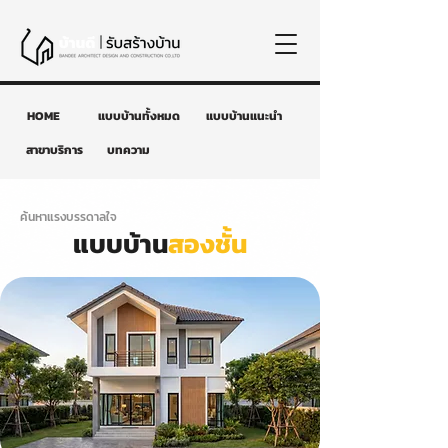
HOME
แบบบ้านทั้งหมด
แบบบ้านแนะนำ
สาขาบริการ
บทความ
ค้นหาแรงบรรดาลใจ
แบบบ้าน
สองชั้น