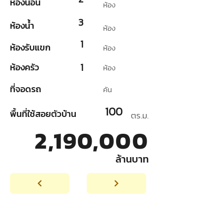
ห้องนอน
ห้อง
3
ห้องน้ำ
ห้อง
1
ห้องรับแขก
ห้อง
1
ห้องครัว
ห้อง
ที่จอดรถ
คัน
100
พื้นที่ใช้สอยตัวบ้าน
ตร.ม.
2,190,000
ล้านบาท