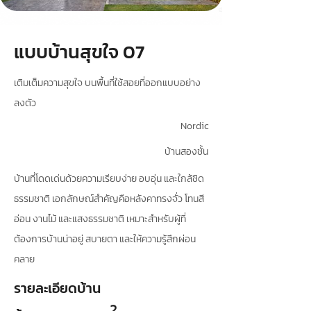
แบบบ้านสุขใจ 07
เติมเต็มความสุขใจ บนพื้นที่ใช้สอยที่ออกแบบอย่าง
ลงตัว
Nordic
บ้านสองชั้น
บ้านที่โดดเด่นด้วยความเรียบง่าย อบอุ่น และใกล้ชิด
ธรรมชาติ เอกลักษณ์สำคัญคือหลังคาทรงจั่ว โทนสี
อ่อน งานไม้ และแสงธรรมชาติ เหมาะสำหรับผู้ที่
ต้องการบ้านน่าอยู่ สบายตา และให้ความรู้สึกผ่อน
คลาย
รายละเอียดบ้าน
2