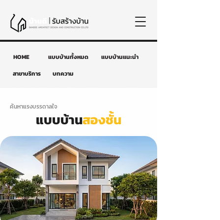
HOME
แบบบ้านทั้งหมด
แบบบ้านแนะนำ
สาขาบริการ
บทความ
ค้นหาแรงบรรดาลใจ
แบบบ้าน
สองชั้น