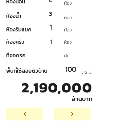
ห้องนอน
ห้อง
3
ห้องน้ำ
ห้อง
1
ห้องรับแขก
ห้อง
1
ห้องครัว
ห้อง
ที่จอดรถ
คัน
100
พื้นที่ใช้สอยตัวบ้าน
ตร.ม.
2,190,000
ล้านบาท