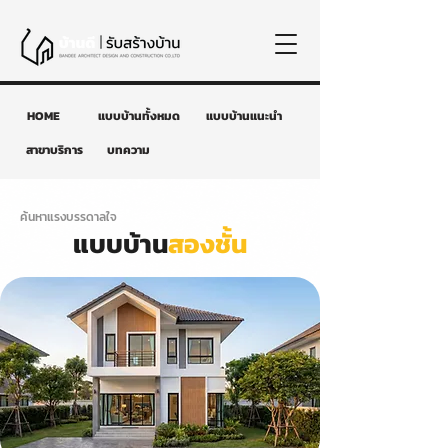
HOME
แบบบ้านทั้งหมด
แบบบ้านแนะนำ
สาขาบริการ
บทความ
ค้นหาแรงบรรดาลใจ
แบบบ้าน
สองชั้น