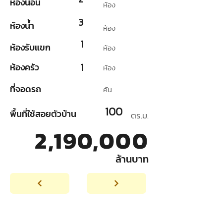
ห้องนอน
ห้อง
3
ห้องน้ำ
ห้อง
1
ห้องรับแขก
ห้อง
1
ห้องครัว
ห้อง
ที่จอดรถ
คัน
100
พื้นที่ใช้สอยตัวบ้าน
ตร.ม.
2,190,000
ล้านบาท