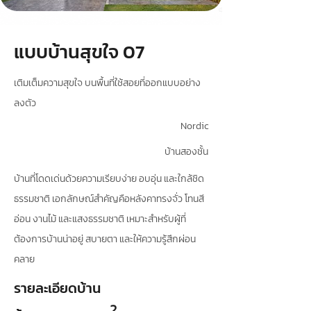
แบบบ้านสุขใจ 07
เติมเต็มความสุขใจ บนพื้นที่ใช้สอยที่ออกแบบอย่าง
ลงตัว
Nordic
บ้านสองชั้น
บ้านที่โดดเด่นด้วยความเรียบง่าย อบอุ่น และใกล้ชิด
ธรรมชาติ เอกลักษณ์สำคัญคือหลังคาทรงจั่ว โทนสี
อ่อน งานไม้ และแสงธรรมชาติ เหมาะสำหรับผู้ที่
ต้องการบ้านน่าอยู่ สบายตา และให้ความรู้สึกผ่อน
คลาย
รายละเอียดบ้าน
2