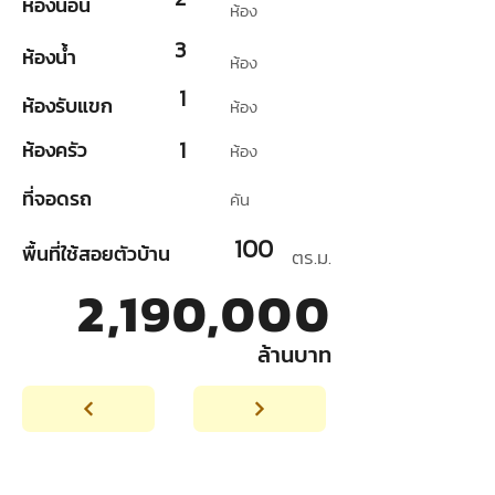
ห้องนอน
ห้อง
3
ห้องน้ำ
ห้อง
1
ห้องรับแขก
ห้อง
1
ห้องครัว
ห้อง
ที่จอดรถ
คัน
100
พื้นที่ใช้สอยตัวบ้าน
ตร.ม.
2,190,000
ล้านบาท