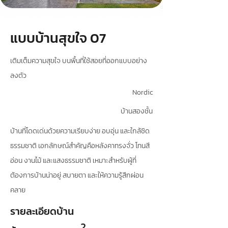
แบบบ้านสุขใจ 07
เติมเต็มความสุขใจ บนพื้นที่ใช้สอยที่ออกแบบอย่าง
ลงตัว
Nordic
บ้านสองชั้น
บ้านที่โดดเด่นด้วยความเรียบง่าย อบอุ่น และใกล้ชิด
ธรรมชาติ เอกลักษณ์สำคัญคือหลังคาทรงจั่ว โทนสี
อ่อน งานไม้ และแสงธรรมชาติ เหมาะสำหรับผู้ที่
ต้องการบ้านน่าอยู่ สบายตา และให้ความรู้สึกผ่อน
คลาย
รายละเอียดบ้าน
2