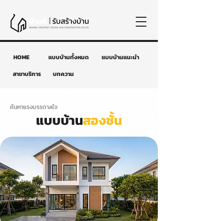
HOME
แบบบ้านทั้งหมด
แบบบ้านแนะนำ
สาขาบริการ
บทความ
ค้นหาแรงบรรดาลใจ
แบบบ้าน
สองชั้น