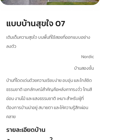
แบบบ้านสุขใจ 07
เติมเต็มความสุขใจ บนพื้นที่ใช้สอยที่ออกแบบอย่าง
ลงตัว
Nordic
บ้านสองชั้น
บ้านที่โดดเด่นด้วยความเรียบง่าย อบอุ่น และใกล้ชิด
ธรรมชาติ เอกลักษณ์สำคัญคือหลังคาทรงจั่ว โทนสี
อ่อน งานไม้ และแสงธรรมชาติ เหมาะสำหรับผู้ที่
ต้องการบ้านน่าอยู่ สบายตา และให้ความรู้สึกผ่อน
คลาย
รายละเอียดบ้าน
2