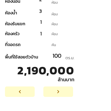
ห้องนอน
ห้อง
3
ห้องน้ำ
ห้อง
1
ห้องรับแขก
ห้อง
1
ห้องครัว
ห้อง
ที่จอดรถ
คัน
100
พื้นที่ใช้สอยตัวบ้าน
ตร.ม.
2,190,000
ล้านบาท