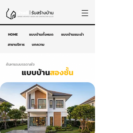
HOME
แบบบ้านทั้งหมด
แบบบ้านแนะนำ
สาขาบริการ
บทความ
ค้นหาแรงบรรดาลใจ
แบบบ้าน
สองชั้น