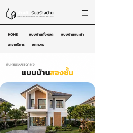
HOME
แบบบ้านทั้งหมด
แบบบ้านแนะนำ
สาขาบริการ
บทความ
ค้นหาแรงบรรดาลใจ
แบบบ้าน
สองชั้น