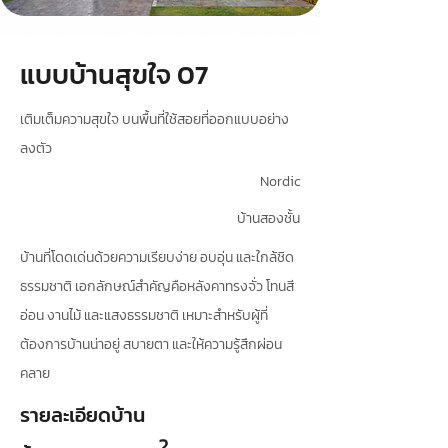
แบบบ้านสุขใจ 07
เติมเต็มความสุขใจ บนพื้นที่ใช้สอยที่ออกแบบอย่าง
ลงตัว
Nordic
บ้านสองชั้น
บ้านที่โดดเด่นด้วยความเรียบง่าย อบอุ่น และใกล้ชิด
ธรรมชาติ เอกลักษณ์สำคัญคือหลังคาทรงจั่ว โทนสี
อ่อน งานไม้ และแสงธรรมชาติ เหมาะสำหรับผู้ที่
ต้องการบ้านน่าอยู่ สบายตา และให้ความรู้สึกผ่อน
คลาย
รายละเอียดบ้าน
2