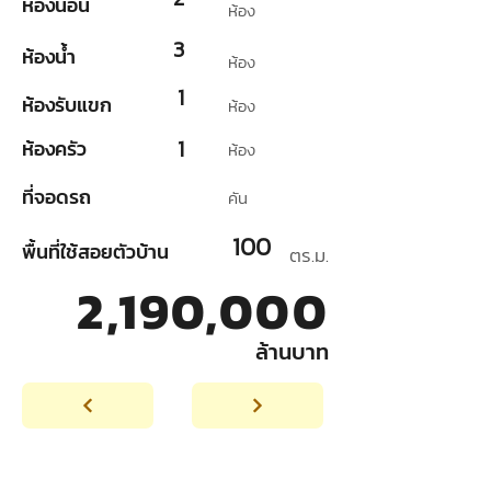
ห้องนอน
ห้อง
3
ห้องน้ำ
ห้อง
1
ห้องรับแขก
ห้อง
1
ห้องครัว
ห้อง
ที่จอดรถ
คัน
100
พื้นที่ใช้สอยตัวบ้าน
ตร.ม.
2,190,000
ล้านบาท