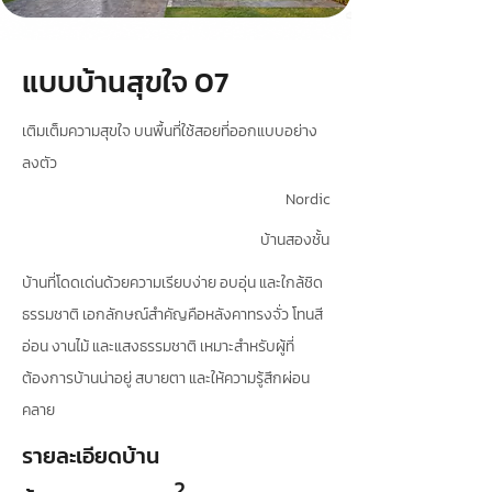
แบบบ้านสุขใจ 07
เติมเต็มความสุขใจ บนพื้นที่ใช้สอยที่ออกแบบอย่าง
ลงตัว
Nordic
บ้านสองชั้น
บ้านที่โดดเด่นด้วยความเรียบง่าย อบอุ่น และใกล้ชิด
ธรรมชาติ เอกลักษณ์สำคัญคือหลังคาทรงจั่ว โทนสี
อ่อน งานไม้ และแสงธรรมชาติ เหมาะสำหรับผู้ที่
ต้องการบ้านน่าอยู่ สบายตา และให้ความรู้สึกผ่อน
คลาย
รายละเอียดบ้าน
2