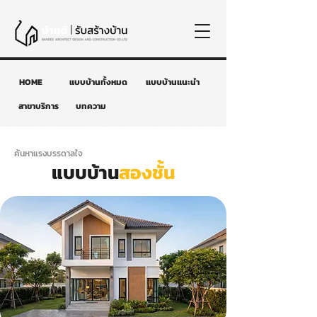
HOME
แบบบ้านทั้งหมด
แบบบ้านแนะนำ
สาขาบริการ
บทความ
ค้นหาแรงบรรดาลใจ
แบบบ้าน
สองชั้น