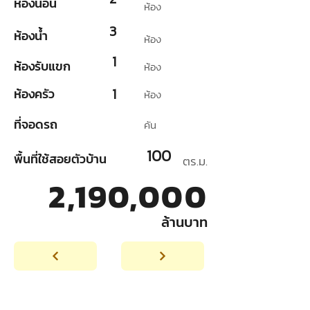
ห้องนอน
ห้อง
3
ห้องน้ำ
ห้อง
1
ห้องรับแขก
ห้อง
1
ห้องครัว
ห้อง
ที่จอดรถ
คัน
100
พื้นที่ใช้สอยตัวบ้าน
ตร.ม.
2,190,000
ล้านบาท