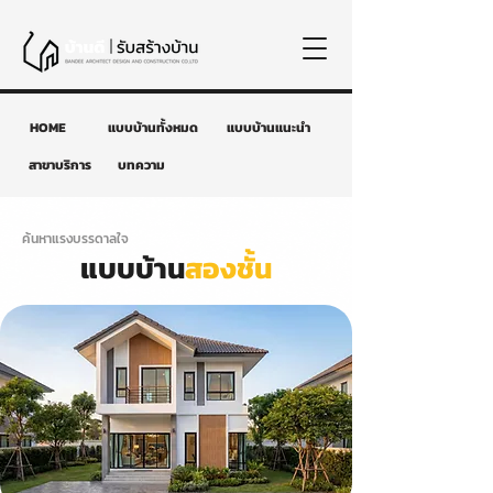
HOME
แบบบ้านทั้งหมด
แบบบ้านแนะนำ
สาขาบริการ
บทความ
ค้นหาแรงบรรดาลใจ
แบบบ้าน
สองชั้น