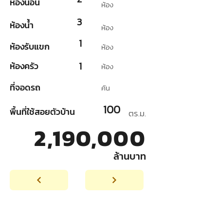
ห้องนอน
ห้อง
3
ห้องน้ำ
ห้อง
1
ห้องรับแขก
ห้อง
1
ห้องครัว
ห้อง
ที่จอดรถ
คัน
100
พื้นที่ใช้สอยตัวบ้าน
ตร.ม.
2,190,000
ล้านบาท