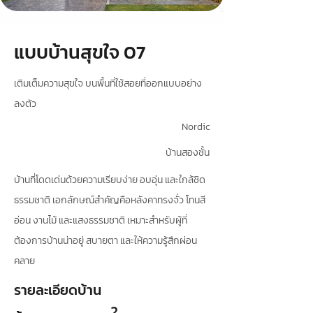
แบบบ้านสุขใจ 07
เติมเต็มความสุขใจ บนพื้นที่ใช้สอยที่ออกแบบอย่าง
ลงตัว
Nordic
บ้านสองชั้น
บ้านที่โดดเด่นด้วยความเรียบง่าย อบอุ่น และใกล้ชิด
ธรรมชาติ เอกลักษณ์สำคัญคือหลังคาทรงจั่ว โทนสี
อ่อน งานไม้ และแสงธรรมชาติ เหมาะสำหรับผู้ที่
ต้องการบ้านน่าอยู่ สบายตา และให้ความรู้สึกผ่อน
คลาย
รายละเอียดบ้าน
2